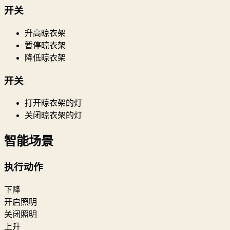
开关
升高晾衣架
暂停晾衣架
降低晾衣架
开关
打开晾衣架的灯
关闭晾衣架的灯
智能场景
执行动作
下降
开启照明
关闭照明
上升