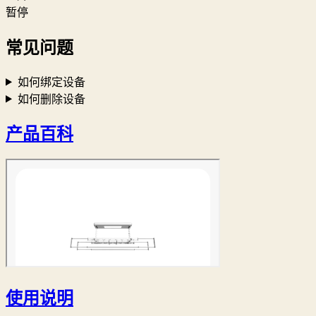
暂停
常见问题
如何绑定设备
如何删除设备
产品百科
使用说明