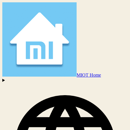
MIOT Home