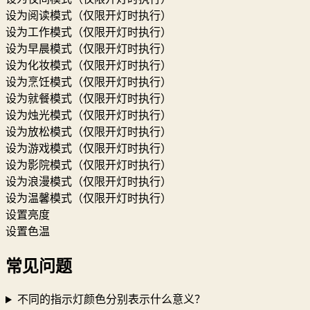
设为阅读模式（仅限开灯时执行）
设为工作模式（仅限开灯时执行）
设为早晨模式（仅限开灯时执行）
设为化妆模式（仅限开灯时执行）
设为烹饪模式（仅限开灯时执行）
设为就餐模式（仅限开灯时执行）
设为烛光模式（仅限开灯时执行）
设为放松模式（仅限开灯时执行）
设为游戏模式（仅限开灯时执行）
设为影院模式（仅限开灯时执行）
设为浪漫模式（仅限开灯时执行）
设为温馨模式（仅限开灯时执行）
设置亮度
设置色温
常见问题
不同的指示灯颜色分别表示什么意义？