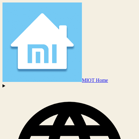
MIOT Home