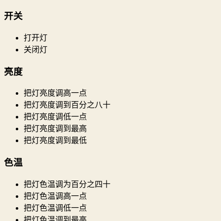
开关
打开灯
关闭灯
亮度
把灯亮度调高一点
把灯亮度调到百分之八十
把灯亮度调低一点
把灯亮度调到最高
把灯亮度调到最低
色温
把灯色温调为百分之四十
把灯色温调高一点
把灯色温调低一点
把灯色温调到最高