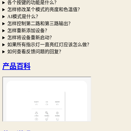
各个按键的功能是什么？
怎样修改某个模式的亮度和色温值？
AI模式是什么？
怎样控制第二路和第三路输出？
怎样重新添加设备？
怎样将设备重新启动？
如果所有指示灯一直亮红灯应该怎么做？
如何查看反馈问题的回复？
产品百科