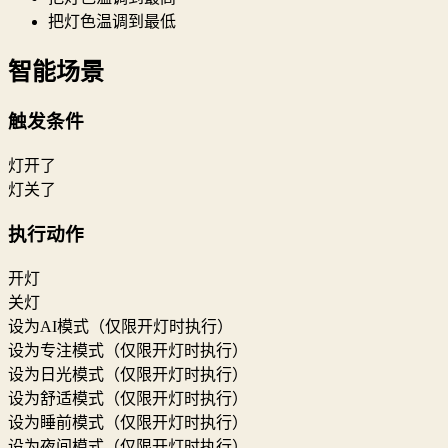
把灯色温调到最低
智能场景
触发条件
灯开了
灯关了
执行动作
开灯
关灯
设为AI模式（仅限开灯时执行）
设为专注模式（仅限开灯时执行）
设为日光模式（仅限开灯时执行）
设为舒适模式（仅限开灯时执行）
设为睡前模式（仅限开灯时执行）
设为夜间模式（仅限开灯时执行）