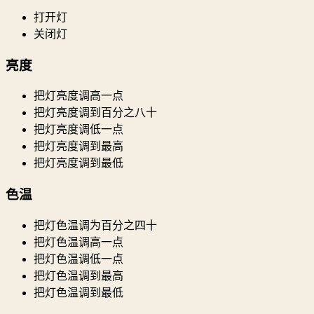
打开灯
关闭灯
亮度
把灯亮度调高一点
把灯亮度调到百分之八十
把灯亮度调低一点
把灯亮度调到最高
把灯亮度调到最低
色温
把灯色温调为百分之四十
把灯色温调高一点
把灯色温调低一点
把灯色温调到最高
把灯色温调到最低