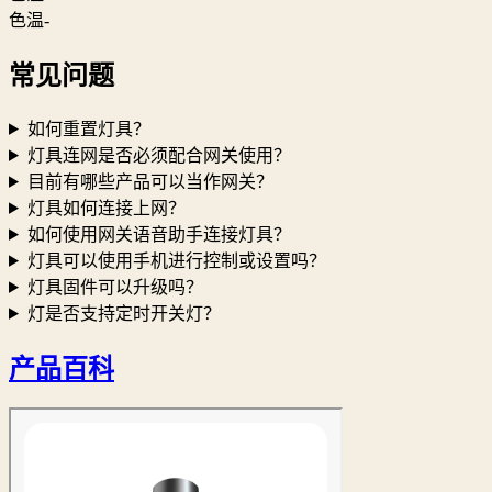
色温-
常见问题
如何重置灯具？
灯具连网是否必须配合网关使用？
目前有哪些产品可以当作网关？
灯具如何连接上网？
如何使用网关语音助手连接灯具？
灯具可以使用手机进行控制或设置吗？
灯具固件可以升级吗？
灯是否支持定时开关灯？
产品百科