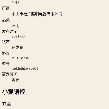
5018
厂商
中山市福广照明电器有限公司
品类
照明
发布时间
2021-06
状态
已发布
协议
BLE Mesh
型号
gsd.light.wy0a01
需要网关
需要
小爱语控
开关