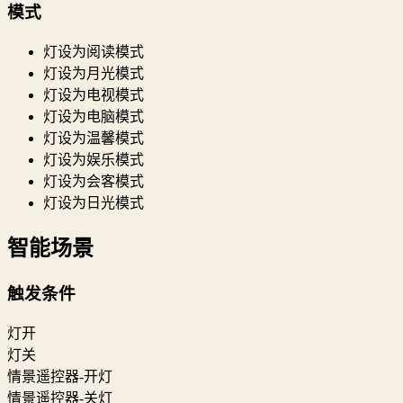
模式
灯设为阅读模式
灯设为月光模式
灯设为电视模式
灯设为电脑模式
灯设为温馨模式
灯设为娱乐模式
灯设为会客模式
灯设为日光模式
智能场景
触发条件
灯开
灯关
情景遥控器-开灯
情景遥控器-关灯