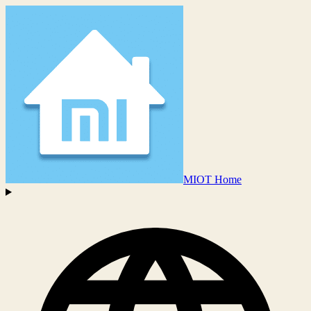
MIOT Home