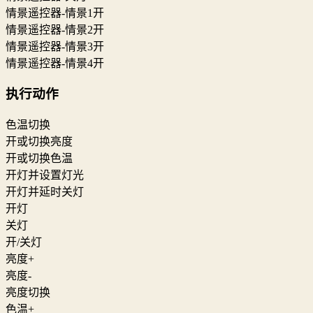
情景遥控器-情景1开
情景遥控器-情景2开
情景遥控器-情景3开
情景遥控器-情景4开
执行动作
色温切换
开或切换亮度
开或切换色温
开灯并设置灯光
开灯并延时关灯
开灯
关灯
开/关灯
亮度+
亮度-
亮度切换
色温+