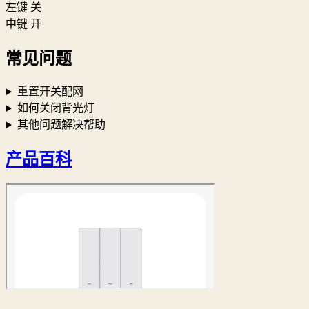
左键 关
中键 开
常见问题
重置开关配网
如何关闭背光灯
其他问题解决帮助
产品百科