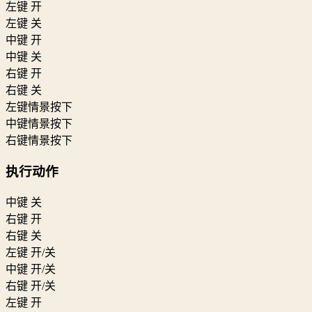
左键 开
左键 关
中键 开
中键 关
右键 开
右键 关
左键情景按下
中键情景按下
右键情景按下
执行动作
中键 关
右键 开
右键 关
左键 开/关
中键 开/关
右键 开/关
左键 开