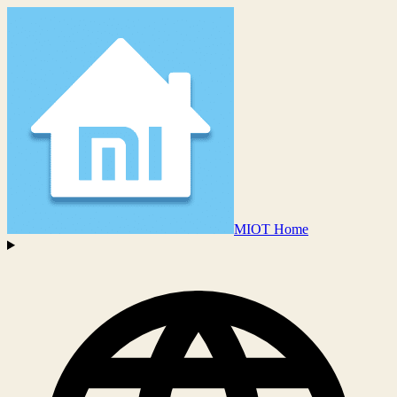
MIOT Home