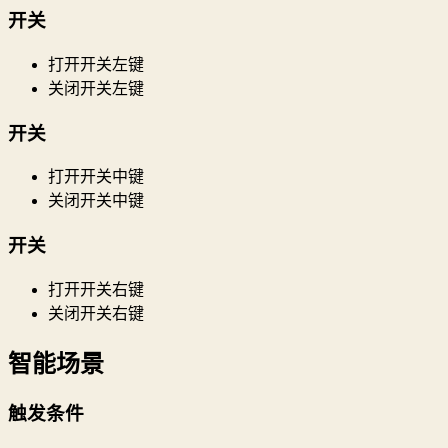
开关
打开开关左键
关闭开关左键
开关
打开开关中键
关闭开关中键
开关
打开开关右键
关闭开关右键
智能场景
触发条件