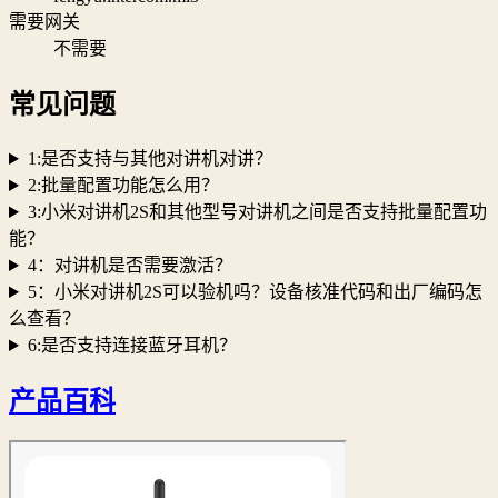
需要网关
不需要
常见问题
1:是否支持与其他对讲机对讲？
2:批量配置功能怎么用？
3:小米对讲机2S和其他型号对讲机之间是否支持批量配置功
能？
4：对讲机是否需要激活？
5：小米对讲机2S可以验机吗？设备核准代码和出厂编码怎
么查看？
6:是否支持连接蓝牙耳机？
产品百科