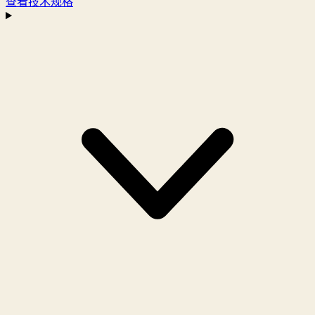
查看技术规格