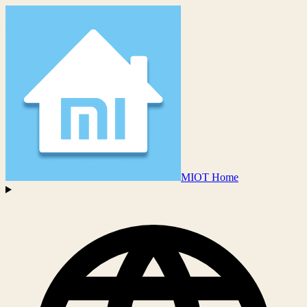
MIOT Home