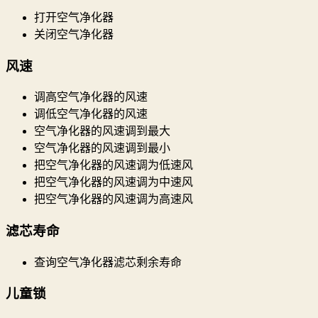
打开空气净化器
关闭空气净化器
风速
调高空气净化器的风速
调低空气净化器的风速
空气净化器的风速调到最大
空气净化器的风速调到最小
把空气净化器的风速调为低速风
把空气净化器的风速调为中速风
把空气净化器的风速调为高速风
滤芯寿命
查询空气净化器滤芯剩余寿命
儿童锁