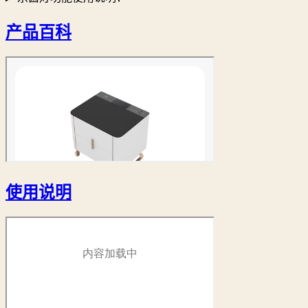
产品百科
使用说明