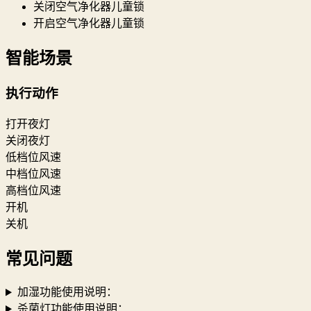
关闭空气净化器儿童锁
开启空气净化器儿童锁
智能场景
执行动作
打开夜灯
关闭夜灯
低档位风速
中档位风速
高档位风速
开机
关机
常见问题
加湿功能使用说明：
杀菌灯功能使用说明：