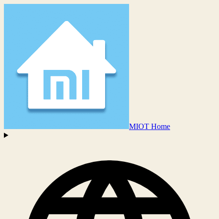
MIOT Home