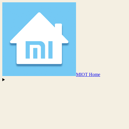
MIOT Home