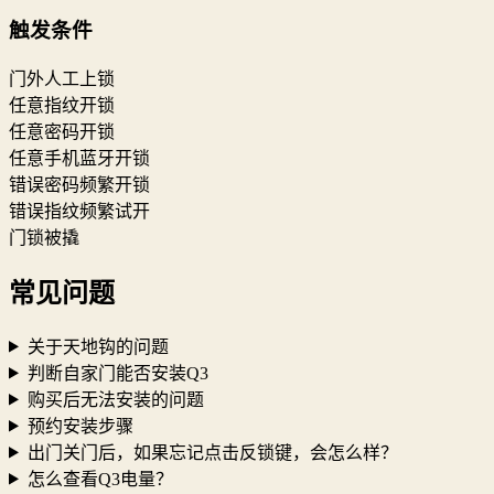
触发条件
门外人工上锁
任意指纹开锁
任意密码开锁
任意手机蓝牙开锁
错误密码频繁开锁
错误指纹频繁试开
门锁被撬
常见问题
关于天地钩的问题
判断自家门能否安装Q3
购买后无法安装的问题
预约安装步骤
出门关门后，如果忘记点击反锁键，会怎么样？
怎么查看Q3电量？