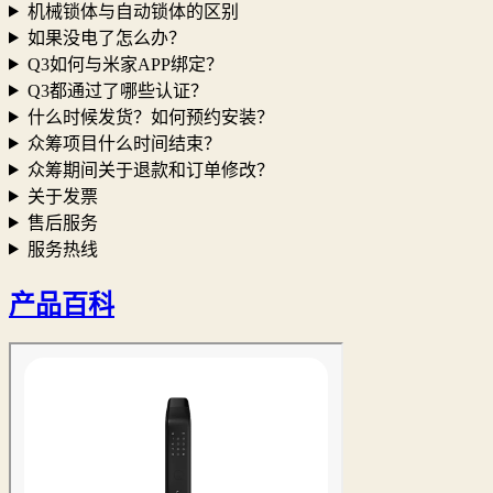
机械锁体与自动锁体的区别
如果没电了怎么办？
Q3如何与米家APP绑定？
Q3都通过了哪些认证？
什么时候发货？如何预约安装？
众筹项目什么时间结束？
众筹期间关于退款和订单修改？
关于发票
售后服务
服务热线
产品百科