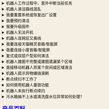
机器人工作过程中，意外中断当前任务
机器人清洁路线混乱
我要重置系统或恢复出厂设置
我要预约清洁
我要升级固件
机器人无法开机
机器人连网后又离线
我要连接天猫精灵音箱/智能屏
我要连接小度音箱/智能屏
复式或双层户型如何清洁
机器人建图不完整或建图遗漏某个区域
直接移动机器人到某个房间或区域清洁
机器人提示异物缠绕滚刷
断点续扫不工作了
如何使用机器人童锁功能
机器人未执行断点续扫
污水箱抽不上水或清洗盘水位异常如何处理？