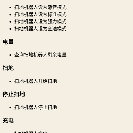
扫地机器人设为静音模式
扫地机器人设为标准模式
扫地机器人设为强力模式
扫地机器人设为全速模式
电量
查询扫地机器人剩余电量
扫地
扫地机器人开始扫地
停止扫地
扫地机器人停止扫地
充电