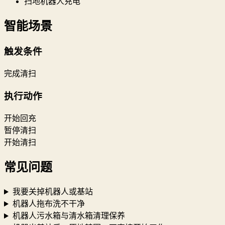
扫地机器人充电
智能场景
触发条件
完成清扫
执行动作
开始回充
暂停清扫
开始清扫
常见问题
我要关掉机器人或基站
机器人拖布洗不干净
机器人污水箱与清水箱清理保养