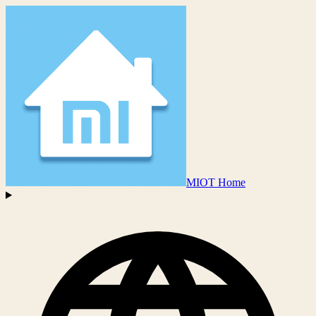
MIOT Home