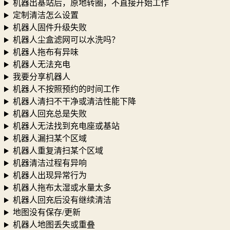
机器出基站后，原地转圈，不直接开始工作
定制清洁怎么设置
机器人固件升级失败
机器人尘盒滤网可以水洗吗？
机器人拖布有异味
机器人无法充电
我要分享机器人
机器人不按照预约的时间工作
机器人清扫不干净或清洁性能下降
机器人回充总是失败
机器人无法找到充电座或基站
机器人漏扫某个区域
机器人重复清扫某个区域
机器清洁过程有异响
机器人出现异常行为
机器人拖布太湿或水量太多
机器人回充后没有继续清洁
地图没有保存/更新
机器人地图丢失或重叠