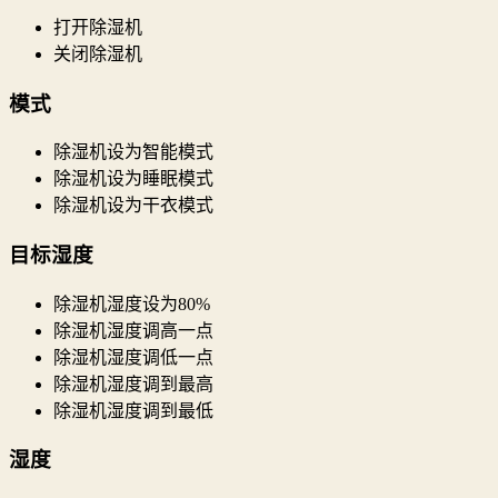
打开除湿机
关闭除湿机
模式
除湿机设为智能模式
除湿机设为睡眠模式
除湿机设为干衣模式
目标湿度
除湿机湿度设为80%
除湿机湿度调高一点
除湿机湿度调低一点
除湿机湿度调到最高
除湿机湿度调到最低
湿度