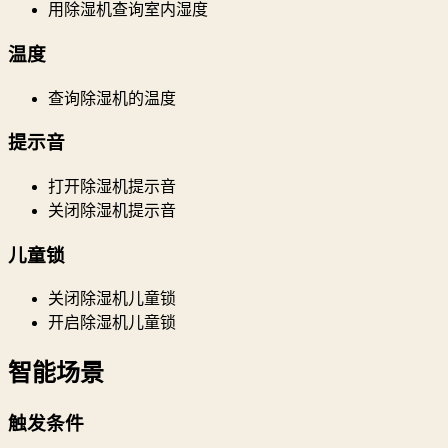
用除湿机查询室内湿度
温度
查询除湿机的温度
提示音
打开除湿机提示音
关闭除湿机提示音
儿童锁
关闭除湿机儿童锁
开启除湿机儿童锁
智能场景
触发条件