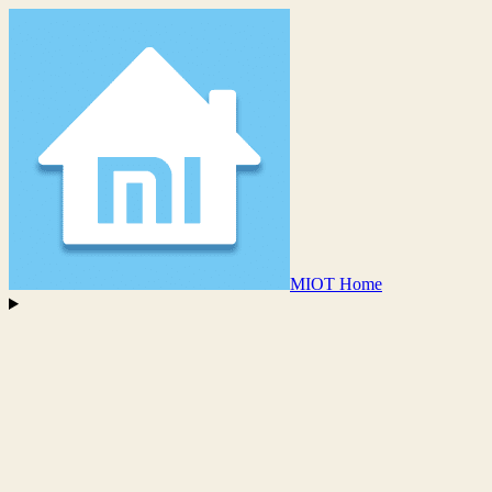
MIOT Home