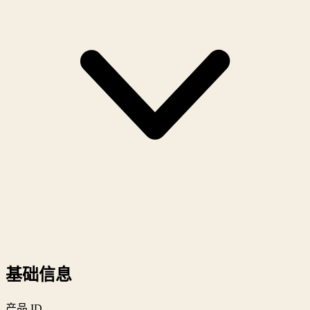
基础信息
产品 ID