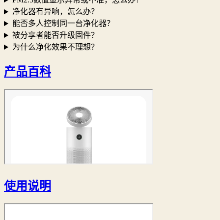
净化器有异响，怎么办？
能否多人控制同一台净化器？
被分享者能否升级固件？
为什么净化效果不理想？
产品百科
使用说明