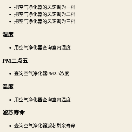
把空气净化器的风速调为一档
把空气净化器的风速调为二档
把空气净化器的风速调为三档
湿度
用空气净化器查询室内湿度
PM二点五
查询空气净化器PM2.5浓度
温度
用空气净化器查询室内温度
滤芯寿命
查询空气净化器滤芯剩余寿命