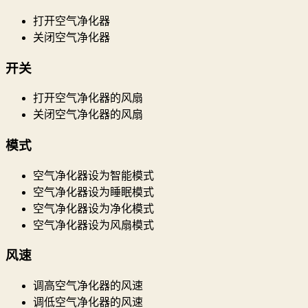
打开空气净化器
关闭空气净化器
开关
打开空气净化器的风扇
关闭空气净化器的风扇
模式
空气净化器设为智能模式
空气净化器设为睡眠模式
空气净化器设为净化模式
空气净化器设为风扇模式
风速
调高空气净化器的风速
调低空气净化器的风速