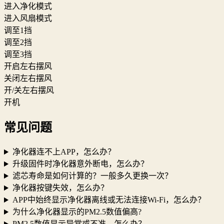
进入净化模式
进入风扇模式
调至1挡
调至2挡
调至3挡
开启左右摆风
关闭左右摆风
开/关左右摆风
开机
常见问题
净化器连不上APP，怎么办？
升级固件时净化器意外断电，怎么办？
滤芯寿命是如何计算的？一般多久更换一次？
净化器按键失效，怎么办？
APP中始终显示净化器离线或无法连接Wi-Fi，怎么办？
为什么净化器显示的PM2.5数值偏高?
PM2.5数值显示异常或不准，怎么办？