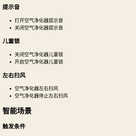
提示音
打开空气净化器提示音
关闭空气净化器提示音
儿童锁
关闭空气净化器儿童锁
开启空气净化器儿童锁
左右扫风
空气净化器左右扫风
空气净化器停止左右扫风
智能场景
触发条件