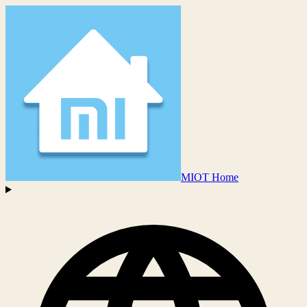
MIOT Home