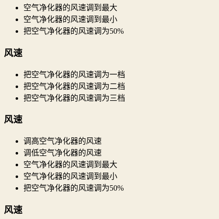
空气净化器的风速调到最大
空气净化器的风速调到最小
把空气净化器的风速调为50%
风速
把空气净化器的风速调为一档
把空气净化器的风速调为二档
把空气净化器的风速调为三档
风速
调高空气净化器的风速
调低空气净化器的风速
空气净化器的风速调到最大
空气净化器的风速调到最小
把空气净化器的风速调为50%
风速