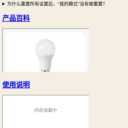
为什么重置所有设置后，“我的模式”没有被重置？
产品百科
使用说明