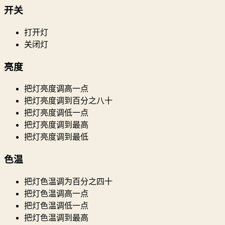
开关
打开灯
关闭灯
亮度
把灯亮度调高一点
把灯亮度调到百分之八十
把灯亮度调低一点
把灯亮度调到最高
把灯亮度调到最低
色温
把灯色温调为百分之四十
把灯色温调高一点
把灯色温调低一点
把灯色温调到最高