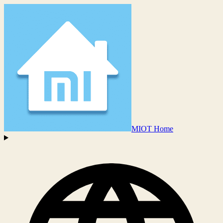
MIOT Home