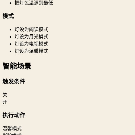
把灯色温调到最低
模式
灯设为阅读模式
灯设为月光模式
灯设为电视模式
灯设为温馨模式
智能场景
触发条件
关
开
执行动作
温馨模式