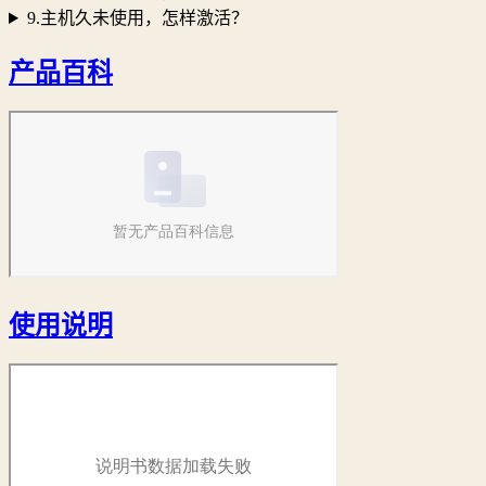
9.主机久未使用，怎样激活？
产品百科
使用说明