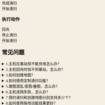
完成清扫
开始清扫
执行动作
回充
停止清扫
开始清扫
常见问题
1.主机在基站但不能充电怎么办？
2.主机回充时找不到基站，怎么办？
3.如何创建地图？
4.如何使用定制清扫功能？
5.建图混乱/歪图/叠图，怎么办？
6.主机连网失败，怎么办？
7.预约清扫和创建地图分别支持多少个？
8.如何使用拖地功能效果更好？