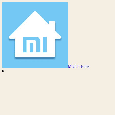
MIOT Home