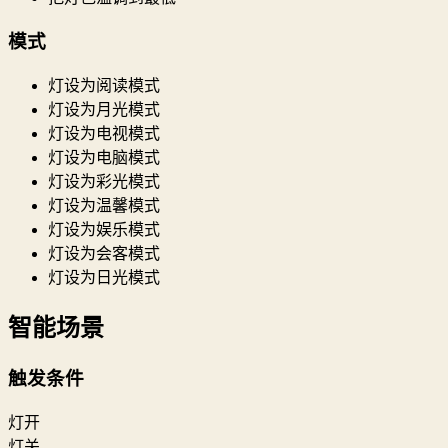
模式
灯设为阅读模式
灯设为月光模式
灯设为电视模式
灯设为电脑模式
灯设为彩光模式
灯设为温馨模式
灯设为娱乐模式
灯设为会客模式
灯设为日光模式
智能场景
触发条件
灯开
灯关