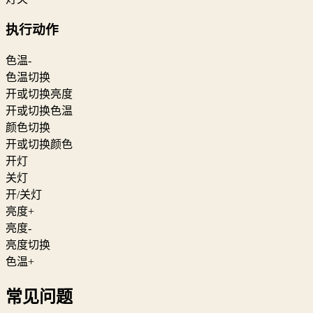
执行动作
色温-
色温切换
开或切换亮度
开或切换色温
颜色切换
开或切换颜色
开灯
关灯
开/关灯
亮度+
亮度-
亮度切换
色温+
常见问题