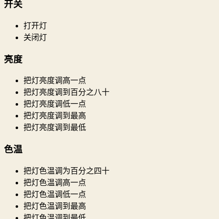
开关
打开灯
关闭灯
亮度
把灯亮度调高一点
把灯亮度调到百分之八十
把灯亮度调低一点
把灯亮度调到最高
把灯亮度调到最低
色温
把灯色温调为百分之四十
把灯色温调高一点
把灯色温调低一点
把灯色温调到最高
把灯色温调到最低