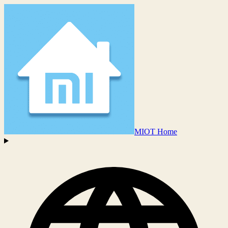
MIOT Home