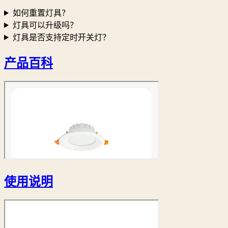
如何重置灯具？
灯具可以升级吗？
灯具是否支持定时开关灯？
产品百科
使用说明