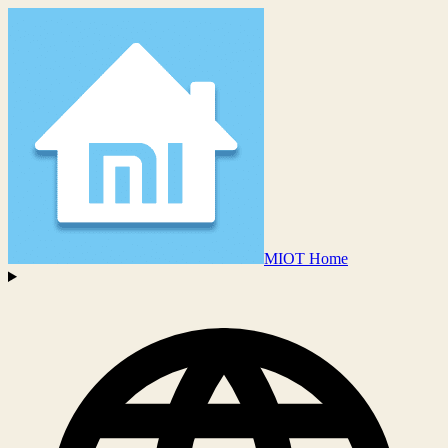
MIOT Home