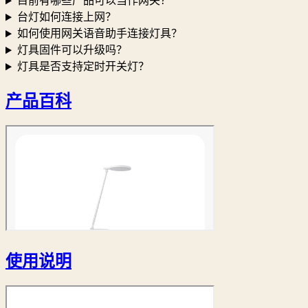
目前有哪些产品可以当作网关？
台灯如何连接上网？
如何使用网关语音助手连接灯具？
灯具固件可以升级吗？
灯具是否支持定时开关灯？
产品百科
使用说明