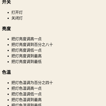
开关
打开灯
关闭灯
亮度
把灯亮度调高一点
把灯亮度调到百分之八十
把灯亮度调低一点
把灯亮度调到最高
把灯亮度调到最低
色温
把灯色温调为百分之四十
把灯色温调高一点
把灯色温调低一点
把灯色温调到最高
把灯色温调到最低