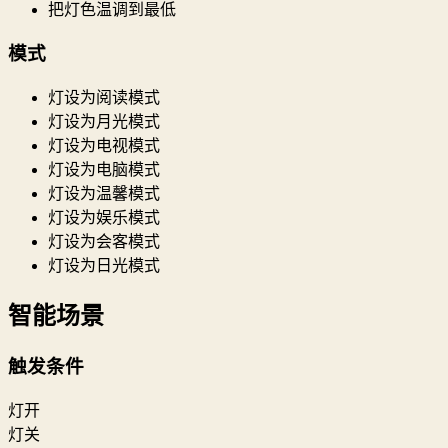
把灯色温调到最低
模式
灯设为阅读模式
灯设为月光模式
灯设为电视模式
灯设为电脑模式
灯设为温馨模式
灯设为娱乐模式
灯设为会客模式
灯设为日光模式
智能场景
触发条件
灯开
灯关