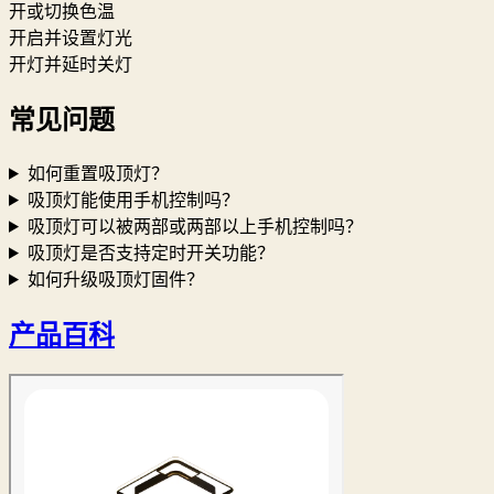
开或切换色温
开启并设置灯光
开灯并延时关灯
常见问题
如何重置吸顶灯？
吸顶灯能使用手机控制吗？
吸顶灯可以被两部或两部以上手机控制吗？
吸顶灯是否支持定时开关功能？
如何升级吸顶灯固件？
产品百科