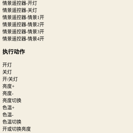
情景遥控器-开灯
情景遥控器-关灯
情景遥控器-情景1开
情景遥控器-情景2开
情景遥控器-情景3开
情景遥控器-情景4开
执行动作
开灯
关灯
开/关灯
亮度+
亮度-
亮度切换
色温+
色温-
色温切换
开或切换亮度