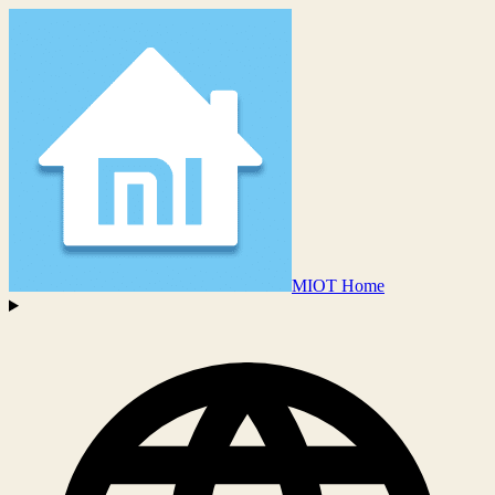
MIOT Home