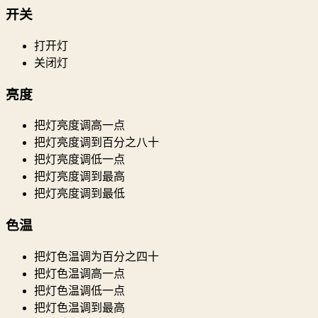
开关
打开灯
关闭灯
亮度
把灯亮度调高一点
把灯亮度调到百分之八十
把灯亮度调低一点
把灯亮度调到最高
把灯亮度调到最低
色温
把灯色温调为百分之四十
把灯色温调高一点
把灯色温调低一点
把灯色温调到最高