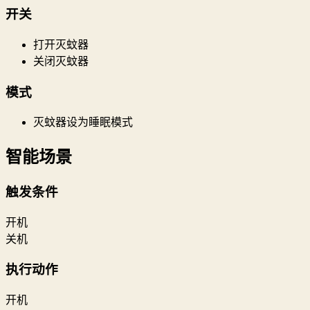
开关
打开灭蚊器
关闭灭蚊器
模式
灭蚊器设为睡眠模式
智能场景
触发条件
开机
关机
执行动作
开机