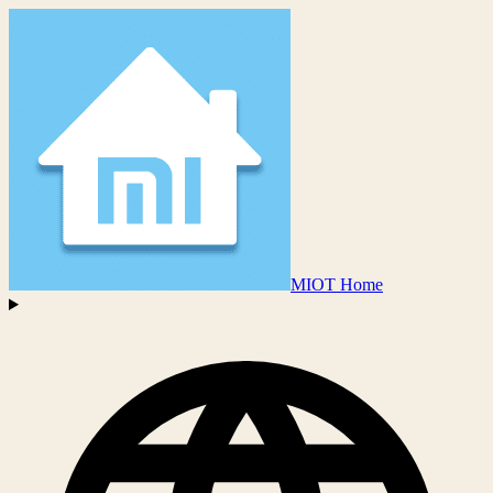
MIOT Home