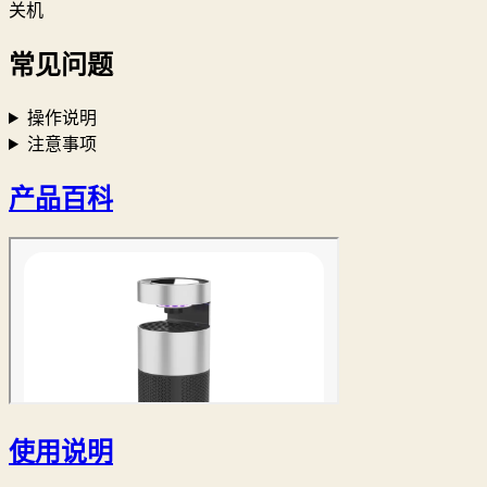
关机
常见问题
操作说明
注意事项
产品百科
使用说明