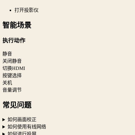
打开投影仪
智能场景
执行动作
静音
关闭静音
切换HDMI
按键选择
关机
音量调节
常见问题
如何画面校正
如何使用有线网络
如何进行投屏