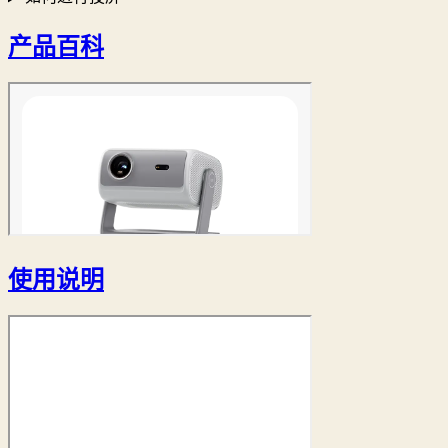
产品百科
使用说明