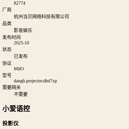
82774
厂商
杭州当贝网络科技有限公司
品类
影音娱乐
发布时间
2025-10
状态
已发布
协议
MiIO
型号
dangb.projector.dbd7xp
需要网关
不需要
小爱语控
投影仪