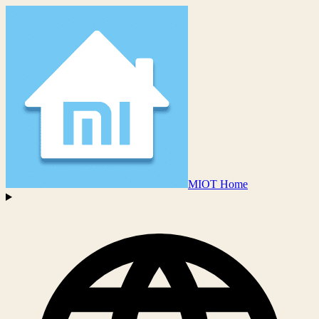
MIOT Home