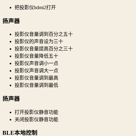
把投影仪hdmi2打开
扬声器
投影仪音量调到百分之五十
投影仪的声音设为三十
投影仪音量提高百分之三十
投影仪音量降低五十
投影仪声音调小一点
投影仪声音调大一点
投影仪音量调到最高
投影仪音量调到最低
扬声器
打开投影仪静音功能
关闭投影仪静音功能
BLE本地控制