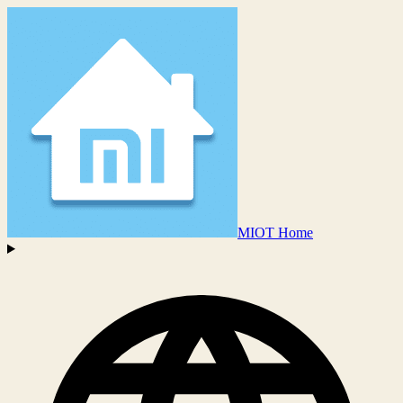
MIOT Home