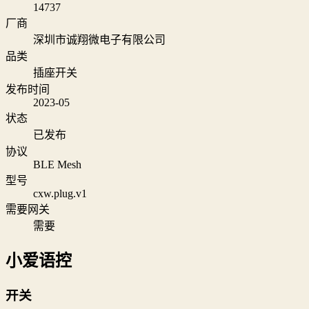
14737
厂商
深圳市诚翔微电子有限公司
品类
插座开关
发布时间
2023-05
状态
已发布
协议
BLE Mesh
型号
cxw.plug.v1
需要网关
需要
小爱语控
开关