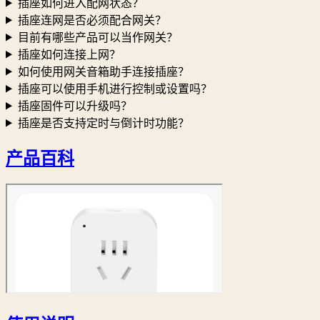
插座如何进入配网状态？
插座连网是否必须配合网关？
目前有哪些产品可以当作网关？
插座如何连接上网？
如何使用网关音箱助手连接插座？
插座可以使用手机进行控制或设置吗？
插座固件可以升级吗？
插座是否支持定时与倒计时功能？
产品百科