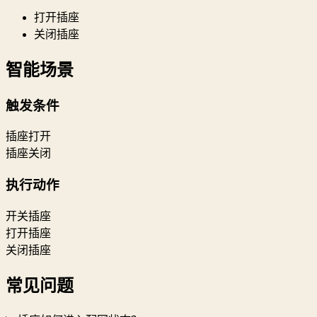
打开插座
关闭插座
智能场景
触发条件
插座打开
插座关闭
执行动作
开关插座
打开插座
关闭插座
常见问题