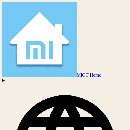
MIOT Home