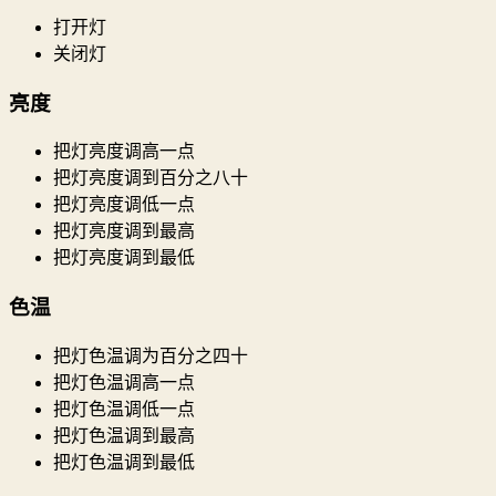
打开灯
关闭灯
亮度
把灯亮度调高一点
把灯亮度调到百分之八十
把灯亮度调低一点
把灯亮度调到最高
把灯亮度调到最低
色温
把灯色温调为百分之四十
把灯色温调高一点
把灯色温调低一点
把灯色温调到最高
把灯色温调到最低