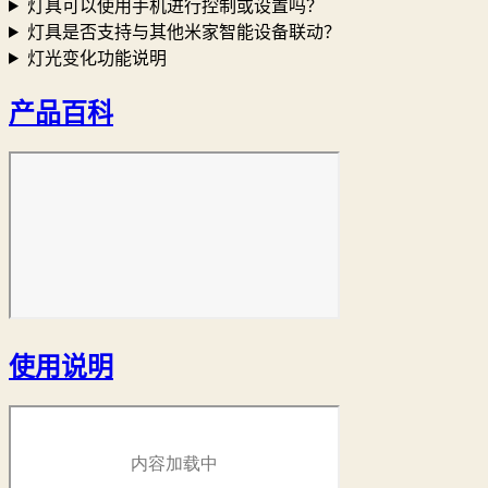
灯具可以使用手机进行控制或设置吗？
灯具是否支持与其他米家智能设备联动？
灯光变化功能说明
产品百科
使用说明