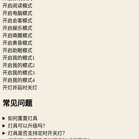
开启阅读模式
开启电脑模式
开启会客模式
开启娱乐模式
开启唤醒模式
开启黄昏模式
开启助眠模式
开启我的模式1
开启我的模式2
开启我的模式3
开启我的模式4
开灯并延时关灯
常见问题
如何重置灯具
灯具可以升级吗？
灯具是否支持定时开关灯？