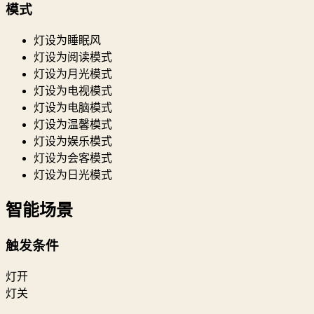
模式
灯设为睡眠风
灯设为阅读模式
灯设为月光模式
灯设为电视模式
灯设为电脑模式
灯设为温馨模式
灯设为娱乐模式
灯设为会客模式
灯设为日光模式
智能场景
触发条件
灯开
灯关