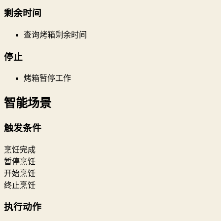
剩余时间
查询烤箱剩余时间
停止
烤箱暂停工作
智能场景
触发条件
烹饪完成
暂停烹饪
开始烹饪
终止烹饪
执行动作