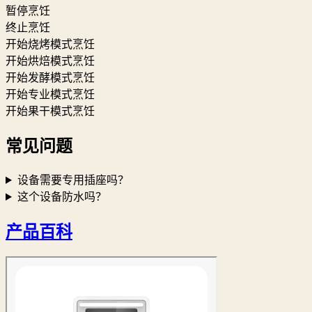
暂停烹饪
终止烹饪
开始烧烤模式烹饪
开始烘焙模式烹饪
开始发酵模式烹饪
开始专业模式烹饪
开始果干模式烹饪
常见问题
设备需要专用插座吗？
这个设备防水吗？
产品百科