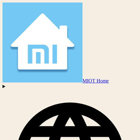
MIOT Home