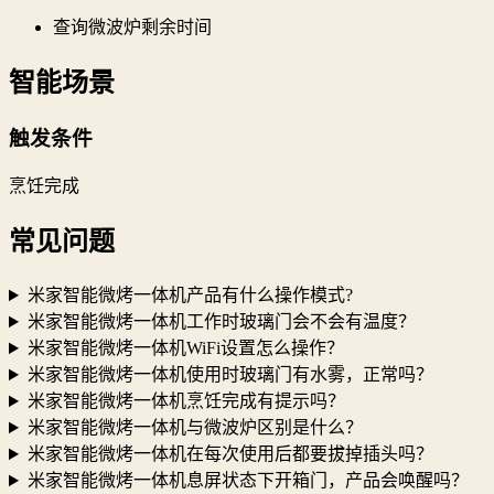
查询微波炉剩余时间
智能场景
触发条件
烹饪完成
常见问题
米家智能微烤一体机产品有什么操作模式?
米家智能微烤一体机工作时玻璃门会不会有温度？
米家智能微烤一体机WiFi设置怎么操作？
米家智能微烤一体机使用时玻璃门有水雾，正常吗？
米家智能微烤一体机烹饪完成有提示吗？
米家智能微烤一体机与微波炉区别是什么？
米家智能微烤一体机在每次使用后都要拔掉插头吗？
米家智能微烤一体机息屏状态下开箱门，产品会唤醒吗？