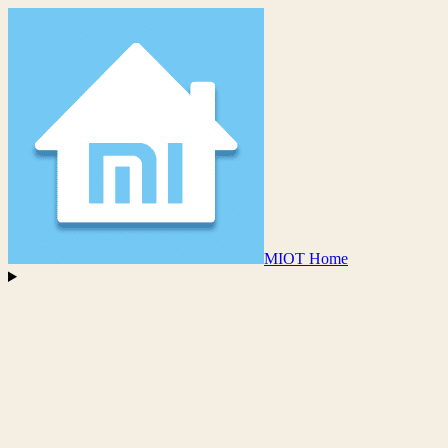
MIOT Home