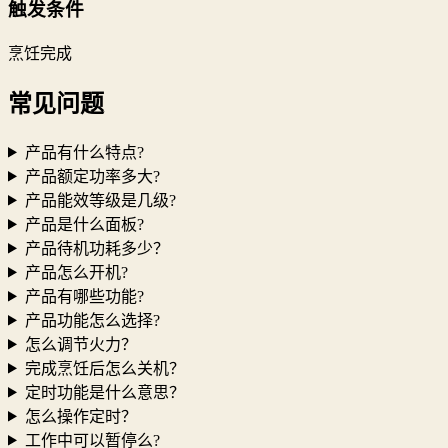
触发条件
烹饪完成
常见问题
产品有什么特点?
产品额定功率多大?
产品能效等级是几级?
产品是什么面板?
产品待机功耗多少？
产品怎么开机?
产品有哪些功能?
产品功能怎么选择?
怎么调节火力？
完成烹饪后怎么关机？
定时功能是什么意思？
怎么操作定时？
工作中可以暂停么?