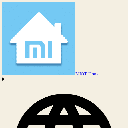
MIOT Home