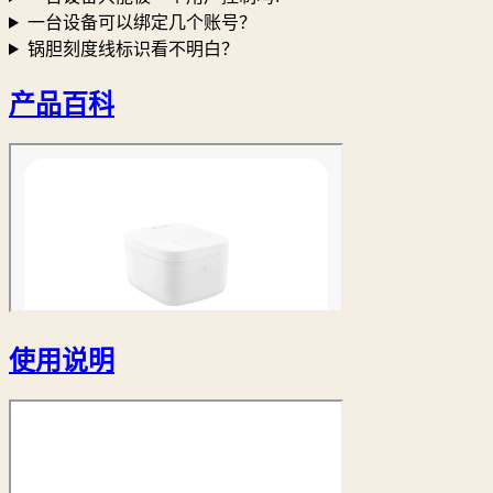
一台设备可以绑定几个账号？
锅胆刻度线标识看不明白？
产品百科
使用说明