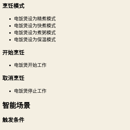
烹饪模式
电饭煲设为精煮模式
电饭煲设为快煮模式
电饭煲设为煮粥模式
电饭煲设为保温模式
开始烹饪
电饭煲开始工作
取消烹饪
电饭煲停止工作
智能场景
触发条件