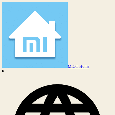
MIOT Home