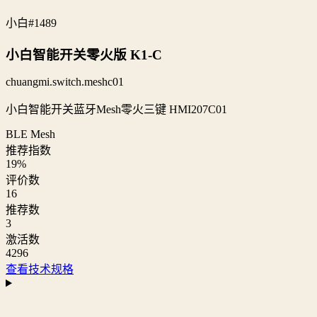
小白
#1489
小白智能开关零火版 K1-C
chuangmi.switch.meshc01
小白智能开关蓝牙Mesh零火三键 HMI207C01
BLE Mesh
推荐指数
19
%
评价数
16
推荐数
3
激活数
4296
查看技术规格