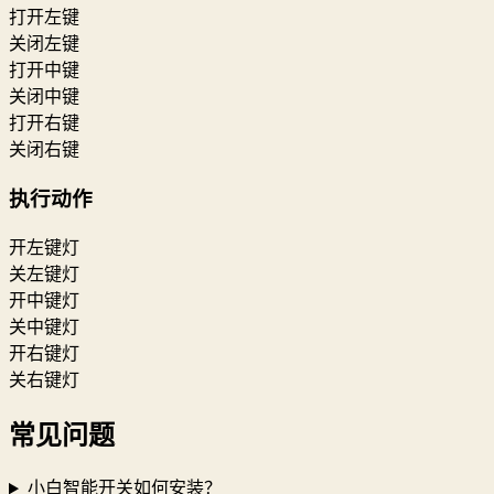
打开左键
关闭左键
打开中键
关闭中键
打开右键
关闭右键
执行动作
开左键灯
关左键灯
开中键灯
关中键灯
开右键灯
关右键灯
常见问题
小白智能开关如何安装？