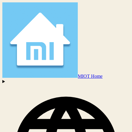
MIOT Home