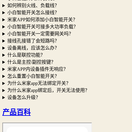
如何辨别火线、负载线？
小白智能开关怎么接线？
米家APP如何添加小白智能开关？
小白智能开关可接多大功率负载？
小白智能开关一定需要网关吗？
接线孔接错了会短路吗？
设备离线，应该怎么办？
什么是联控功能？
什么是主控/副控按键？
米家APP内设备插件无响应？
怎么重置小白智能开关？
为什么米家app无法绑定开关？
为什么米家app绑定后，开关无法使用？
设备怎么升级？
产品百科