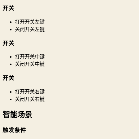
开关
打开开关左键
关闭开关左键
开关
打开开关中键
关闭开关中键
开关
打开开关右键
关闭开关右键
智能场景
触发条件