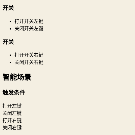
开关
打开开关左键
关闭开关左键
开关
打开开关右键
关闭开关右键
智能场景
触发条件
打开左键
关闭左键
打开右键
关闭右键