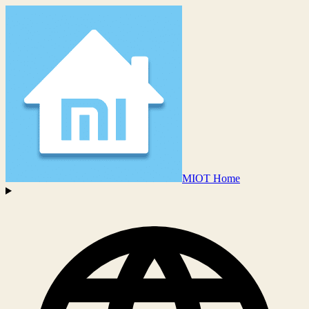
MIOT Home