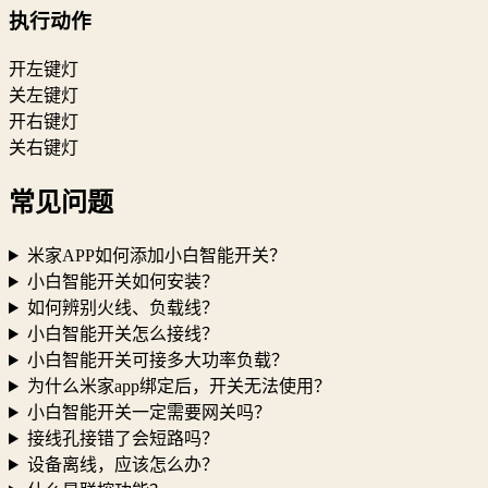
执行动作
开左键灯
关左键灯
开右键灯
关右键灯
常见问题
米家APP如何添加小白智能开关？
小白智能开关如何安装？
如何辨别火线、负载线？
小白智能开关怎么接线？
小白智能开关可接多大功率负载？
为什么米家app绑定后，开关无法使用？
小白智能开关一定需要网关吗？
接线孔接错了会短路吗？
设备离线，应该怎么办？