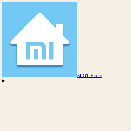
MIOT Home