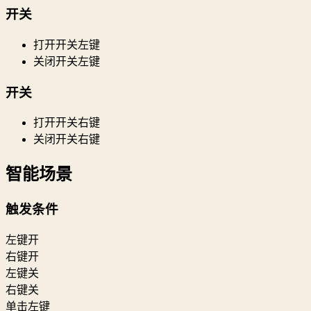
开关
打开开关左键
关闭开关左键
开关
打开开关右键
关闭开关右键
智能场景
触发条件
左键开
右键开
左键关
右键关
单击左键