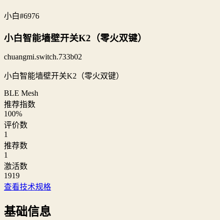
小白
#6976
小白智能墙壁开关K2（零火双键）
chuangmi.switch.733b02
小白智能墙壁开关K2（零火双键）
BLE Mesh
推荐指数
100
%
评价数
1
推荐数
1
激活数
1919
查看技术规格
基础信息