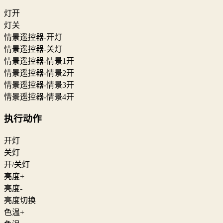
灯开
灯关
情景遥控器-开灯
情景遥控器-关灯
情景遥控器-情景1开
情景遥控器-情景2开
情景遥控器-情景3开
情景遥控器-情景4开
执行动作
开灯
关灯
开/关灯
亮度+
亮度-
亮度切换
色温+