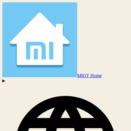
MIOT Home