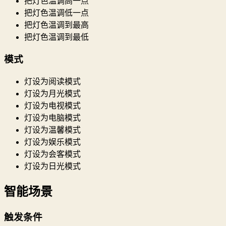
把灯色温调高一点
把灯色温调低一点
把灯色温调到最高
把灯色温调到最低
模式
灯设为阅读模式
灯设为月光模式
灯设为电视模式
灯设为电脑模式
灯设为温馨模式
灯设为娱乐模式
灯设为会客模式
灯设为日光模式
智能场景
触发条件