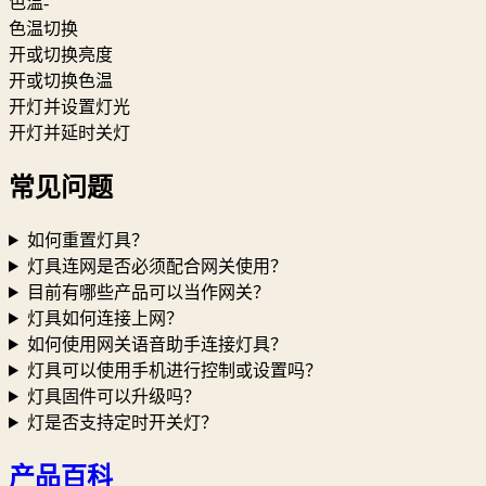
色温-
色温切换
开或切换亮度
开或切换色温
开灯并设置灯光
开灯并延时关灯
常见问题
如何重置灯具？
灯具连网是否必须配合网关使用？
目前有哪些产品可以当作网关？
灯具如何连接上网？
如何使用网关语音助手连接灯具？
灯具可以使用手机进行控制或设置吗？
灯具固件可以升级吗？
灯是否支持定时开关灯？
产品百科