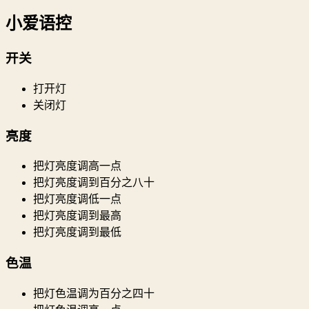
小爱语控
开关
打开灯
关闭灯
亮度
把灯亮度调高一点
把灯亮度调到百分之八十
把灯亮度调低一点
把灯亮度调到最高
把灯亮度调到最低
色温
把灯色温调为百分之四十