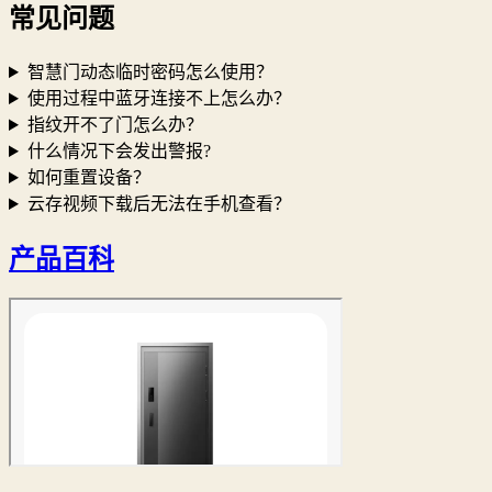
常见问题
智慧门动态临时密码怎么使用？
使用过程中蓝牙连接不上怎么办？
指纹开不了门怎么办？
什么情况下会发出警报?
如何重置设备？
云存视频下载后无法在手机查看？
产品百科