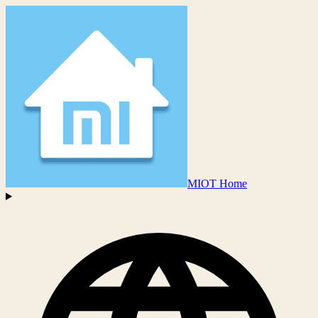
MIOT Home