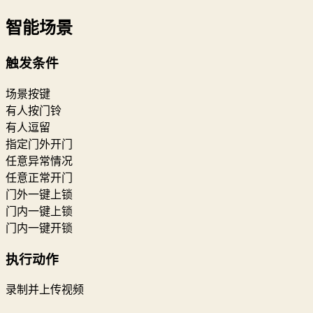
智能场景
触发条件
场景按键
有人按门铃
有人逗留
指定门外开门
任意异常情况
任意正常开门
门外一键上锁
门内一键上锁
门内一键开锁
执行动作
录制并上传视频