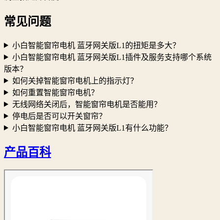
常见问题
小白智能窗帘电机 蓝牙网关版L1的扭矩是多大？
小白智能窗帘电机 蓝牙网关版L1插件及服务支持哪个系统
版本？
如何关掉智能窗帘电机上的指示灯？
如何重置智能窗帘电机？
无线网络关闭后，智能窗帘电机是否能用？
停电后是否可以开关窗帘？
小白智能窗帘电机 蓝牙网关版L1有什么功能？
产品百科