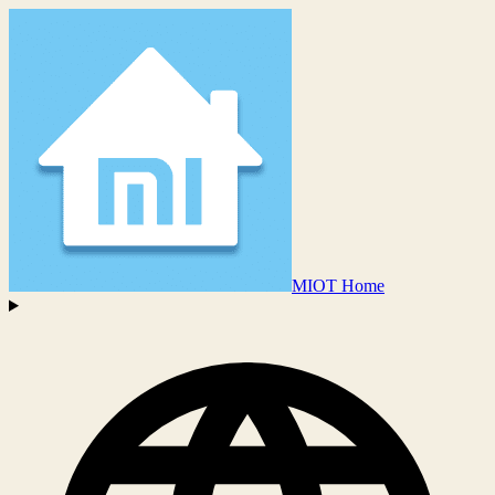
MIOT Home