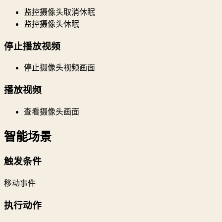
监控摄像头取消休眠
监控摄像头休眠
停止播放视频
停止摄像头视频画面
播放视频
查看摄像头画面
智能场景
触发条件
移动事件
执行动作