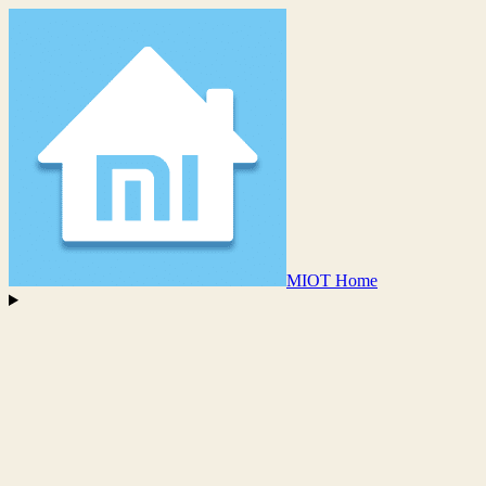
MIOT Home