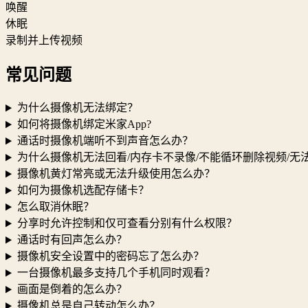
唤醒
休眠
录制并上传视频
常见问题
为什么摄像机无法绑定？
如何将摄像机绑定米家App?
通话时摄像机端听不到声音怎么办？
为什么摄像机无法回看/内存卡不录像/不能循环删除视频/无
摄像机黄灯常亮或无法升级使用怎么办？
如何为摄像机选配存储卡？
怎么取消休眠？
分享时允许控制和仅可查看分别有什么权限？
通话时有回声怎么办？
摄像机安全设置中的密码忘了怎么办？
一台摄像机最多支持几个手机同时观看？
画面是倒着的怎么办？
摄像机总是自己转动怎么办？