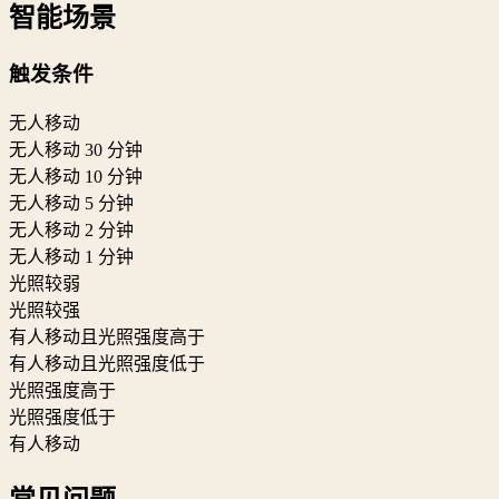
智能场景
触发条件
无人移动
无人移动 30 分钟
无人移动 10 分钟
无人移动 5 分钟
无人移动 2 分钟
无人移动 1 分钟
光照较弱
光照较强
有人移动且光照强度高于
有人移动且光照强度低于
光照强度高于
光照强度低于
有人移动