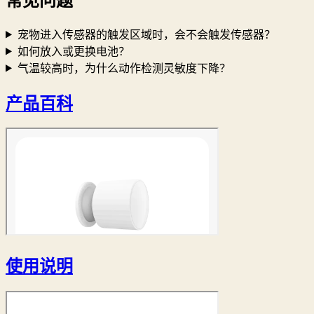
常见问题
宠物进入传感器的触发区域时，会不会触发传感器？
如何放入或更换电池？
气温较高时，为什么动作检测灵敏度下降？
产品百科
使用说明