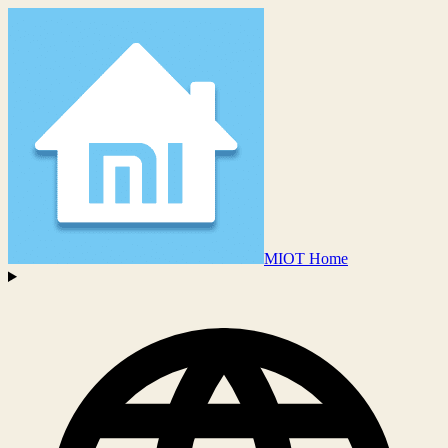
MIOT Home