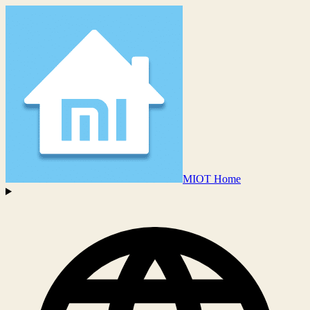
MIOT Home