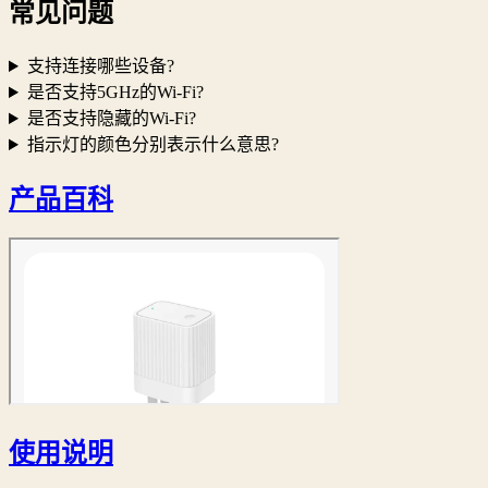
常见问题
支持连接哪些设备?
是否支持5GHz的Wi-Fi?
是否支持隐藏的Wi-Fi?
指示灯的颜色分别表示什么意思?
产品百科
使用说明