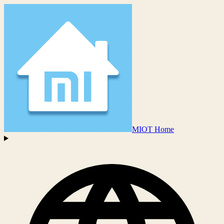
MIOT Home