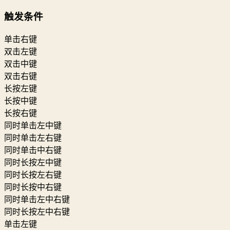
触发条件
单击右键
双击左键
双击中键
双击右键
长按左键
长按中键
长按右键
同时单击左中键
同时单击左右键
同时单击中右键
同时长按左中键
同时长按左右键
同时长按中右键
同时单击左中右键
同时长按左中右键
单击左键