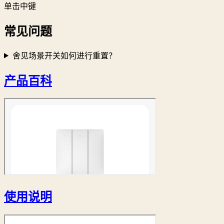
单击中键
常见问题
舍见场景开关如何进行重置？
产品百科
使用说明