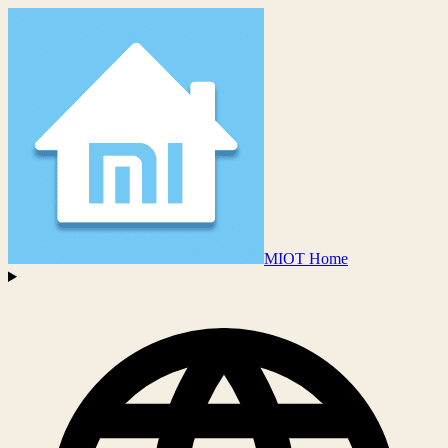
MIOT Home