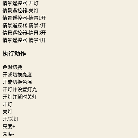
情景遥控器-开灯
情景遥控器-关灯
情景遥控器-情景1开
情景遥控器-情景2开
情景遥控器-情景3开
情景遥控器-情景4开
执行动作
色温切换
开或切换亮度
开或切换色温
开灯并设置灯光
开灯并延时关灯
开灯
关灯
开/关灯
亮度+
亮度-