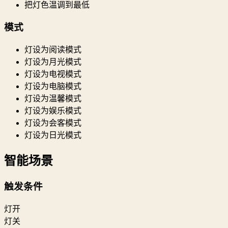
把灯色温调到最低
模式
灯设为阅读模式
灯设为月光模式
灯设为电视模式
灯设为电脑模式
灯设为温馨模式
灯设为娱乐模式
灯设为会客模式
灯设为日光模式
智能场景
触发条件
灯开
灯关