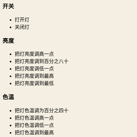
开关
打开灯
关闭灯
亮度
把灯亮度调高一点
把灯亮度调到百分之八十
把灯亮度调低一点
把灯亮度调到最高
把灯亮度调到最低
色温
把灯色温调为百分之四十
把灯色温调高一点
把灯色温调低一点
把灯色温调到最高