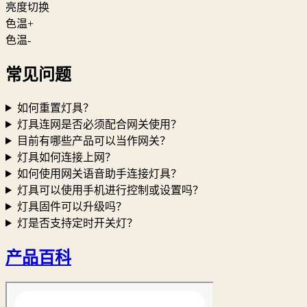
亮度切换
色温+
色温-
常见问题
如何重置灯具？
灯具连网是否必须配合网关使用？
目前有哪些产品可以当作网关？
灯具如何连接上网？
如何使用网关语音助手连接灯具？
灯具可以使用手机进行控制或设置吗？
灯具固件可以升级吗？
灯是否支持定时开关灯？
产品百科