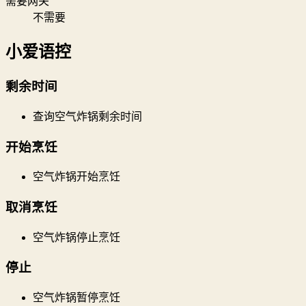
需要网关
不需要
小爱语控
剩余时间
查询空气炸锅剩余时间
开始烹饪
空气炸锅开始烹饪
取消烹饪
空气炸锅停止烹饪
停止
空气炸锅暂停烹饪