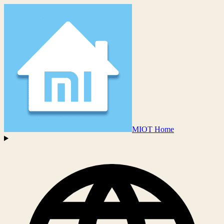
MIOT Home