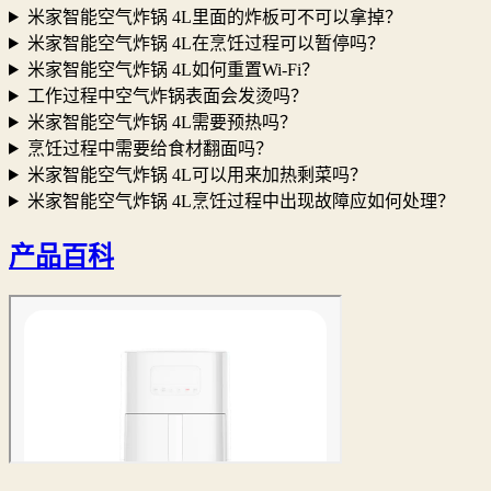
米家智能空气炸锅 4L里面的炸板可不可以拿掉？
米家智能空气炸锅 4L在烹饪过程可以暂停吗？
米家智能空气炸锅 4L如何重置Wi-Fi？
工作过程中空气炸锅表面会发烫吗？
米家智能空气炸锅 4L需要预热吗？
烹饪过程中需要给食材翻面吗？
米家智能空气炸锅 4L可以用来加热剩菜吗？
米家智能空气炸锅 4L烹饪过程中出现故障应如何处理？
产品百科