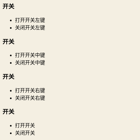
开关
打开开关左键
关闭开关左键
开关
打开开关中键
关闭开关中键
开关
打开开关右键
关闭开关右键
开关
打开开关
关闭开关