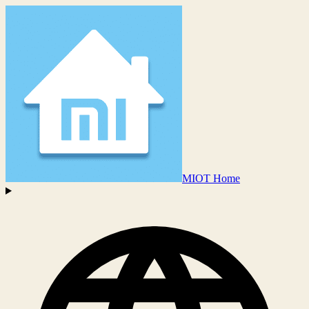
MIOT Home