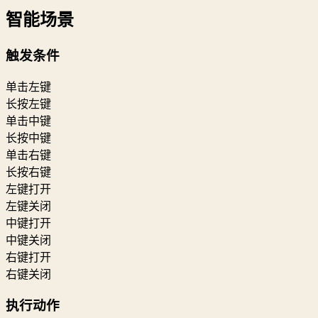
智能场景
触发条件
单击左键
长按左键
单击中键
长按中键
单击右键
长按右键
左键打开
左键关闭
中键打开
中键关闭
右键打开
右键关闭
执行动作