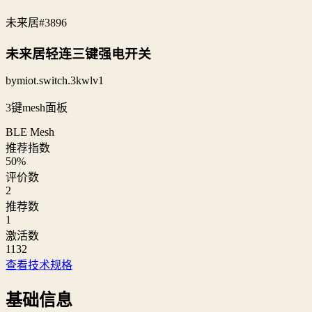
未来居
#3896
未来居轻连三键强电开关
bymiot.switch.3kwlv1
3键mesh面板
BLE Mesh
推荐指数
50
%
评价数
2
推荐数
1
激活数
1132
查看技术规格
基础信息