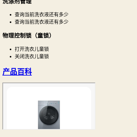
洗涤剂管理
查询当前洗衣液还有多少
查询当前洗衣液还有多少
物理控制锁（童锁）
打开洗衣儿童锁
关闭洗衣儿童锁
产品百科