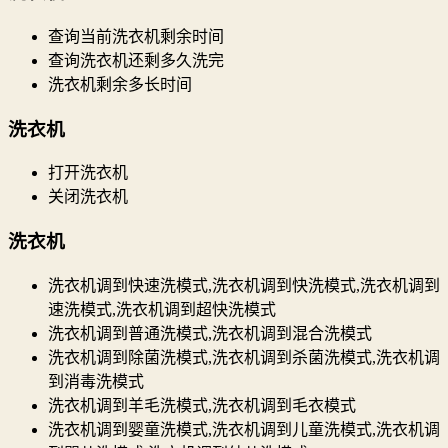
查询当前洗衣机剩余时间
查询洗衣机还剩多久洗完
洗衣机剩余多长时间
洗衣机
打开洗衣机
关闭洗衣机
洗衣机
洗衣机调到快速洗模式,洗衣机调到快洗模式,洗衣机调到
速洗模式,洗衣机调到超快洗模式
洗衣机调到普通洗模式,洗衣机调到混合洗模式
洗衣机调到除菌洗模式,洗衣机调到杀菌洗模式,洗衣机调
到消毒洗模式
洗衣机调到羊毛洗模式,洗衣机调到毛衣模式
洗衣机调到婴童洗模式,洗衣机调到儿童洗模式,洗衣机调