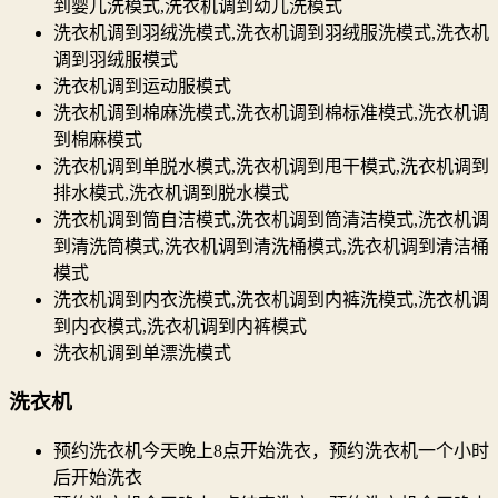
到婴儿洗模式,洗衣机调到幼儿洗模式
洗衣机调到羽绒洗模式,洗衣机调到羽绒服洗模式,洗衣机
调到羽绒服模式
洗衣机调到运动服模式
洗衣机调到棉麻洗模式,洗衣机调到棉标准模式,洗衣机调
到棉麻模式
洗衣机调到单脱水模式,洗衣机调到甩干模式,洗衣机调到
排水模式,洗衣机调到脱水模式
洗衣机调到筒自洁模式,洗衣机调到筒清洁模式,洗衣机调
到清洗筒模式,洗衣机调到清洗桶模式,洗衣机调到清洁桶
模式
洗衣机调到内衣洗模式,洗衣机调到内裤洗模式,洗衣机调
到内衣模式,洗衣机调到内裤模式
洗衣机调到单漂洗模式
洗衣机
预约洗衣机今天晚上8点开始洗衣，预约洗衣机一个小时
后开始洗衣