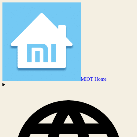
MIOT Home