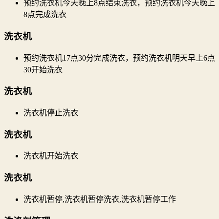
预约洗衣机今天晚上8点结束洗衣，预约洗衣机今天晚上
8点完成洗衣
洗衣机
预约洗衣机17点30分完成洗衣，预约洗衣机明天早上6点
30开始洗衣
洗衣机
洗衣机停止洗衣
洗衣机
洗衣机开始洗衣
洗衣机
洗衣机暂停,洗衣机暂停洗衣,洗衣机暂停工作