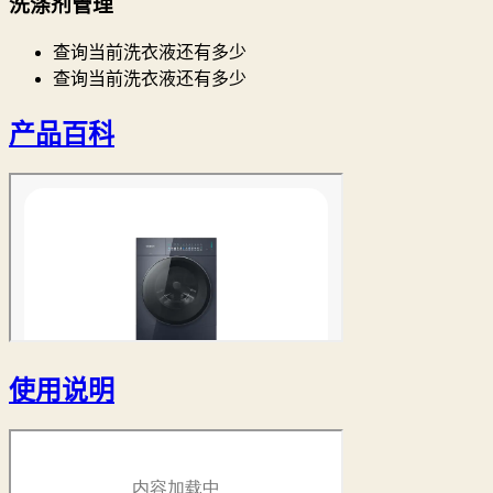
洗涤剂管理
查询当前洗衣液还有多少
查询当前洗衣液还有多少
产品百科
使用说明