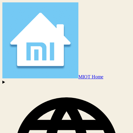
MIOT Home