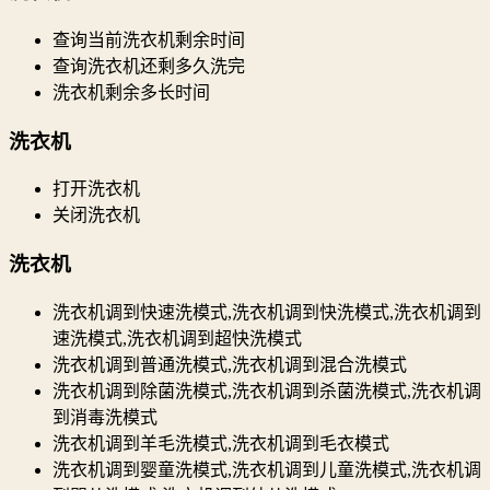
查询当前洗衣机剩余时间
查询洗衣机还剩多久洗完
洗衣机剩余多长时间
洗衣机
打开洗衣机
关闭洗衣机
洗衣机
洗衣机调到快速洗模式,洗衣机调到快洗模式,洗衣机调到
速洗模式,洗衣机调到超快洗模式
洗衣机调到普通洗模式,洗衣机调到混合洗模式
洗衣机调到除菌洗模式,洗衣机调到杀菌洗模式,洗衣机调
到消毒洗模式
洗衣机调到羊毛洗模式,洗衣机调到毛衣模式
洗衣机调到婴童洗模式,洗衣机调到儿童洗模式,洗衣机调