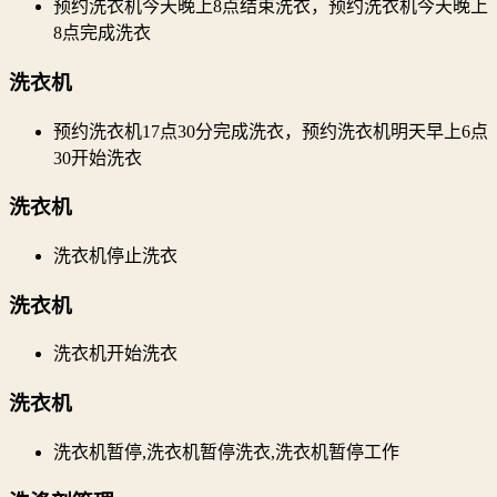
预约洗衣机今天晚上8点结束洗衣，预约洗衣机今天晚上
8点完成洗衣
洗衣机
预约洗衣机17点30分完成洗衣，预约洗衣机明天早上6点
30开始洗衣
洗衣机
洗衣机停止洗衣
洗衣机
洗衣机开始洗衣
洗衣机
洗衣机暂停,洗衣机暂停洗衣,洗衣机暂停工作