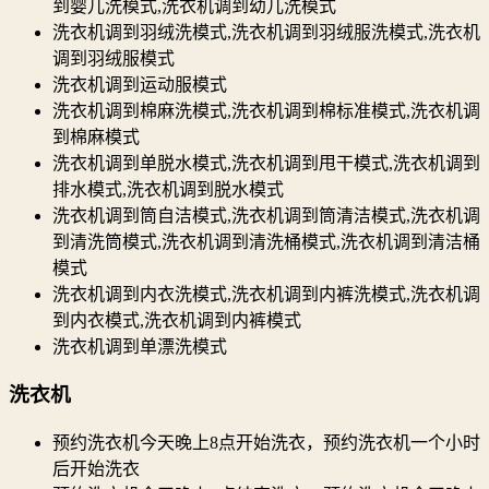
到婴儿洗模式,洗衣机调到幼儿洗模式
洗衣机调到羽绒洗模式,洗衣机调到羽绒服洗模式,洗衣机
调到羽绒服模式
洗衣机调到运动服模式
洗衣机调到棉麻洗模式,洗衣机调到棉标准模式,洗衣机调
到棉麻模式
洗衣机调到单脱水模式,洗衣机调到甩干模式,洗衣机调到
排水模式,洗衣机调到脱水模式
洗衣机调到筒自洁模式,洗衣机调到筒清洁模式,洗衣机调
到清洗筒模式,洗衣机调到清洗桶模式,洗衣机调到清洁桶
模式
洗衣机调到内衣洗模式,洗衣机调到内裤洗模式,洗衣机调
到内衣模式,洗衣机调到内裤模式
洗衣机调到单漂洗模式
洗衣机
预约洗衣机今天晚上8点开始洗衣，预约洗衣机一个小时
后开始洗衣