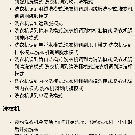
到婴儿洗模式,洗衣机调到幼儿洗模式
洗衣机调到羽绒洗模式,洗衣机调到羽绒服洗模式,洗衣机
调到羽绒服模式
洗衣机调到运动服模式
洗衣机调到棉麻洗模式,洗衣机调到棉标准模式,洗衣机调
到棉麻模式
洗衣机调到单脱水模式,洗衣机调到甩干模式,洗衣机调到
排水模式,洗衣机调到脱水模式
洗衣机调到筒自洁模式,洗衣机调到筒清洁模式,洗衣机调
到清洗筒模式,洗衣机调到清洗桶模式,洗衣机调到清洁桶
模式
洗衣机调到内衣洗模式,洗衣机调到内裤洗模式,洗衣机调
到内衣模式,洗衣机调到内裤模式
洗衣机调到单漂洗模式
洗衣机
预约洗衣机今天晚上8点开始洗衣，预约洗衣机一个小时
后开始洗衣