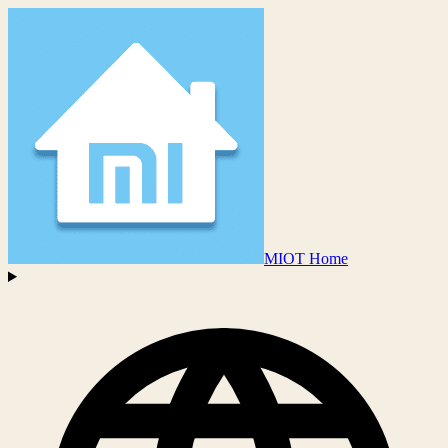
MIOT Home