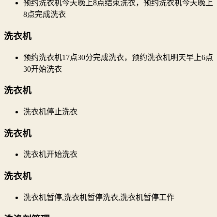
预约洗衣机今天晚上8点结束洗衣，预约洗衣机今天晚上
8点完成洗衣
洗衣机
预约洗衣机17点30分完成洗衣，预约洗衣机明天早上6点
30开始洗衣
洗衣机
洗衣机停止洗衣
洗衣机
洗衣机开始洗衣
洗衣机
洗衣机暂停,洗衣机暂停洗衣,洗衣机暂停工作