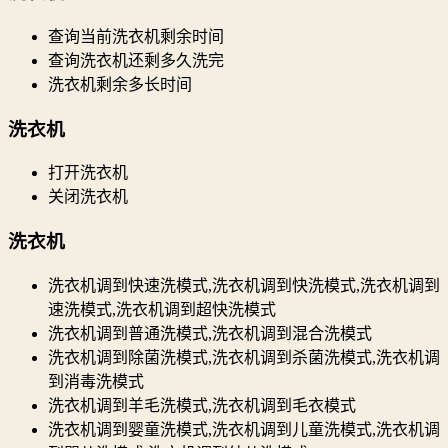
查询当前洗衣机剩余时间
查询洗衣机还剩多久洗完
洗衣机剩余多长时间
洗衣机
打开洗衣机
关闭洗衣机
洗衣机
洗衣机调到快速洗模式,洗衣机调到快洗模式,洗衣机调到
速洗模式,洗衣机调到超快洗模式
洗衣机调到普通洗模式,洗衣机调到混合洗模式
洗衣机调到除菌洗模式,洗衣机调到杀菌洗模式,洗衣机调
到消毒洗模式
洗衣机调到羊毛洗模式,洗衣机调到毛衣模式
洗衣机调到婴童洗模式,洗衣机调到儿童洗模式,洗衣机调