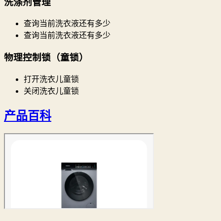
洗涤剂管理
查询当前洗衣液还有多少
查询当前洗衣液还有多少
物理控制锁（童锁）
打开洗衣儿童锁
关闭洗衣儿童锁
产品百科