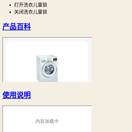
打开洗衣儿童锁
关闭洗衣儿童锁
产品百科
使用说明