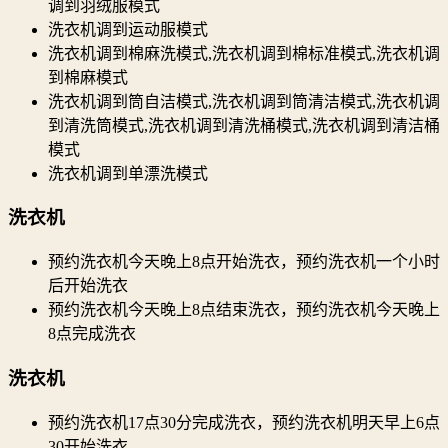
调到羽绒服模式
洗衣机调到运动服模式
洗衣机调到棉麻洗模式,洗衣机调到棉标准模式,洗衣机调
到棉麻模式
洗衣机调到筒自洁模式,洗衣机调到筒清洁模式,洗衣机调
到清洗筒模式,洗衣机调到清洗桶模式,洗衣机调到清洁桶
模式
洗衣机调到单漂洗模式
洗衣机
预约洗衣机今天晚上8点开始洗衣，预约洗衣机一个小时
后开始洗衣
预约洗衣机今天晚上8点结束洗衣，预约洗衣机今天晚上
8点完成洗衣
洗衣机
预约洗衣机17点30分完成洗衣，预约洗衣机明天早上6点
30开始洗衣