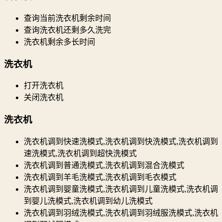
查询当前洗衣机剩余时间
查询洗衣机还剩多久洗完
洗衣机剩余多长时间
洗衣机
打开洗衣机
关闭洗衣机
洗衣机
洗衣机调到快速洗模式,洗衣机调到快洗模式,洗衣机调到
速洗模式,洗衣机调到超快洗模式
洗衣机调到普通洗模式,洗衣机调到混合洗模式
洗衣机调到羊毛洗模式,洗衣机调到毛衣模式
洗衣机调到婴童洗模式,洗衣机调到儿童洗模式,洗衣机调
到婴儿洗模式,洗衣机调到幼儿洗模式
洗衣机调到羽绒洗模式,洗衣机调到羽绒服洗模式,洗衣机