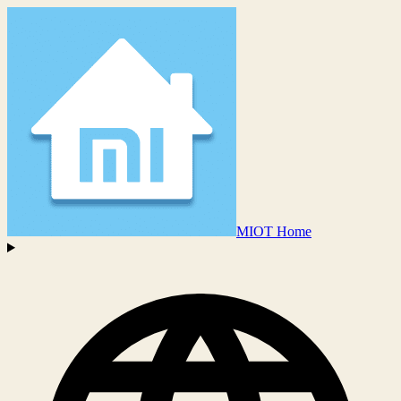
MIOT Home