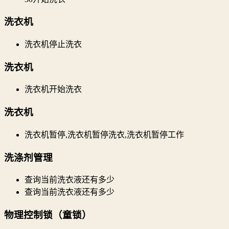
洗衣机
洗衣机停止洗衣
洗衣机
洗衣机开始洗衣
洗衣机
洗衣机暂停,洗衣机暂停洗衣,洗衣机暂停工作
洗涤剂管理
查询当前洗衣液还有多少
查询当前洗衣液还有多少
物理控制锁（童锁）