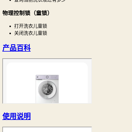
物理控制锁（童锁）
打开洗衣儿童锁
关闭洗衣儿童锁
产品百科
使用说明