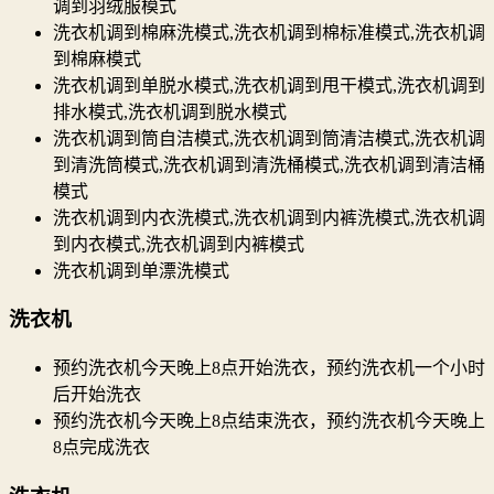
调到羽绒服模式
洗衣机调到棉麻洗模式,洗衣机调到棉标准模式,洗衣机调
到棉麻模式
洗衣机调到单脱水模式,洗衣机调到甩干模式,洗衣机调到
排水模式,洗衣机调到脱水模式
洗衣机调到筒自洁模式,洗衣机调到筒清洁模式,洗衣机调
到清洗筒模式,洗衣机调到清洗桶模式,洗衣机调到清洁桶
模式
洗衣机调到内衣洗模式,洗衣机调到内裤洗模式,洗衣机调
到内衣模式,洗衣机调到内裤模式
洗衣机调到单漂洗模式
洗衣机
预约洗衣机今天晚上8点开始洗衣，预约洗衣机一个小时
后开始洗衣
预约洗衣机今天晚上8点结束洗衣，预约洗衣机今天晚上
8点完成洗衣