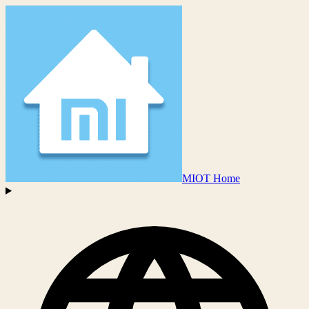
MIOT Home