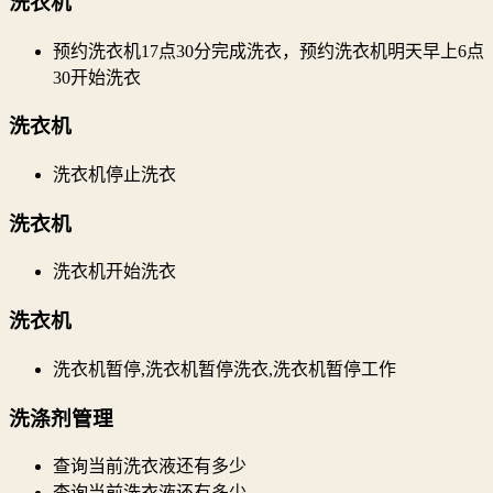
洗衣机
预约洗衣机17点30分完成洗衣，预约洗衣机明天早上6点
30开始洗衣
洗衣机
洗衣机停止洗衣
洗衣机
洗衣机开始洗衣
洗衣机
洗衣机暂停,洗衣机暂停洗衣,洗衣机暂停工作
洗涤剂管理
查询当前洗衣液还有多少
查询当前洗衣液还有多少