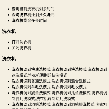
查询当前洗衣机剩余时间
查询洗衣机还剩多久洗完
洗衣机剩余多长时间
洗衣机
打开洗衣机
关闭洗衣机
洗衣机
洗衣机调到快速洗模式,洗衣机调到快洗模式,洗衣机调到
速洗模式,洗衣机调到超快洗模式
洗衣机调到普通洗模式,洗衣机调到混合洗模式
洗衣机调到羊毛洗模式,洗衣机调到毛衣模式
洗衣机调到婴童洗模式,洗衣机调到儿童洗模式,洗衣机调
到婴儿洗模式,洗衣机调到幼儿洗模式
洗衣机调到羽绒洗模式,洗衣机调到羽绒服洗模式,洗衣机