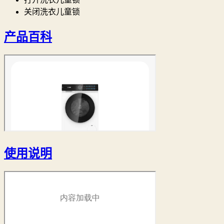
关闭洗衣儿童锁
产品百科
使用说明