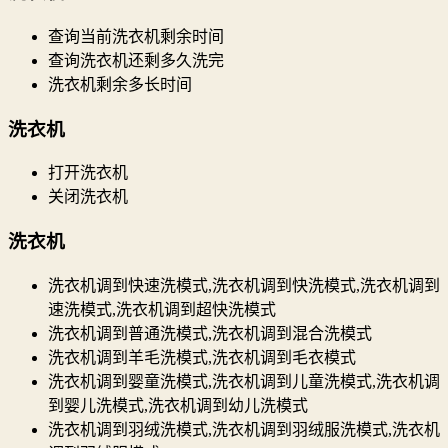
查询当前洗衣机剩余时间
查询洗衣机还剩多久洗完
洗衣机剩余多长时间
洗衣机
打开洗衣机
关闭洗衣机
洗衣机
洗衣机调到快速洗模式,洗衣机调到快洗模式,洗衣机调到
速洗模式,洗衣机调到超快洗模式
洗衣机调到普通洗模式,洗衣机调到混合洗模式
洗衣机调到羊毛洗模式,洗衣机调到毛衣模式
洗衣机调到婴童洗模式,洗衣机调到儿童洗模式,洗衣机调
到婴儿洗模式,洗衣机调到幼儿洗模式
洗衣机调到羽绒洗模式,洗衣机调到羽绒服洗模式,洗衣机