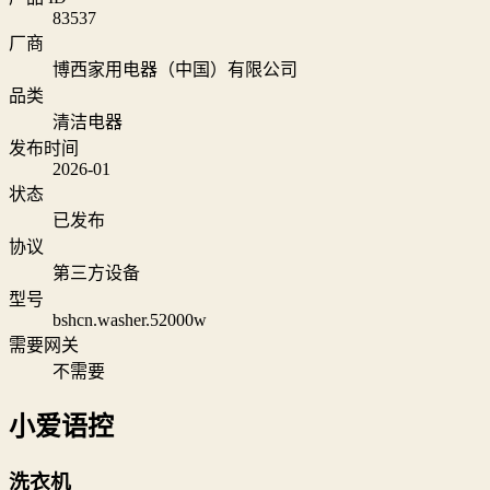
83537
厂商
博西家用电器（中国）有限公司
品类
清洁电器
发布时间
2026-01
状态
已发布
协议
第三方设备
型号
bshcn.washer.52000w
需要网关
不需要
小爱语控
洗衣机