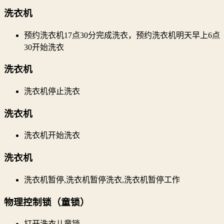
洗衣机
预约洗衣机17点30分完成洗衣，预约洗衣机明天早上6点
30开始洗衣
洗衣机
洗衣机停止洗衣
洗衣机
洗衣机开始洗衣
洗衣机
洗衣机暂停,洗衣机暂停洗衣,洗衣机暂停工作
物理控制锁（童锁）
打开洗衣儿童锁