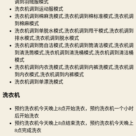
调到羽绒服模式
洗衣机调到运动服模式
洗衣机调到棉麻洗模式,洗衣机调到棉标准模式,洗衣机调
到棉麻模式
洗衣机调到单脱水模式,洗衣机调到甩干模式,洗衣机调到
排水模式,洗衣机调到脱水模式
洗衣机调到筒自洁模式,洗衣机调到筒清洁模式,洗衣机调
到清洗筒模式,洗衣机调到清洗桶模式,洗衣机调到清洁桶
模式
洗衣机调到内衣洗模式,洗衣机调到内裤洗模式,洗衣机调
到内衣模式,洗衣机调到内裤模式
洗衣机调到单漂洗模式
洗衣机
预约洗衣机今天晚上8点开始洗衣，预约洗衣机一个小时
后开始洗衣
预约洗衣机今天晚上8点结束洗衣，预约洗衣机今天晚上
8点完成洗衣