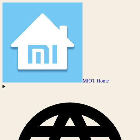
MIOT Home