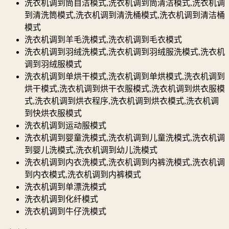
洗衣机调到筒自洁模式,洗衣机调到筒清洁模式,洗衣机调
到清洗筒模式,洗衣机调到清洗桶模式,洗衣机调到清洁桶
模式
洗衣机调到羊毛洗模式,洗衣机调到毛衣模式
洗衣机调到羽绒洗模式,洗衣机调到羽绒服洗模式,洗衣机
调到羽绒服模式
洗衣机调到单烘干模式,洗衣机调到单烘模式,洗衣机调到
烘干模式,洗衣机调到烘干衣服模式,洗衣机调到烘衣服模
式,洗衣机调到烘衣程序,洗衣机调到烘衣模式,洗衣机调
到快烘衣服模式
洗衣机调到运动服模式
洗衣机调到婴童洗模式,洗衣机调到儿童洗模式,洗衣机调
到婴儿洗模式,洗衣机调到幼儿洗模式
洗衣机调到内衣洗模式,洗衣机调到内裤洗模式,洗衣机调
到内衣模式,洗衣机调到内裤模式
洗衣机调到单漂洗模式
洗衣机调到化纤模式
洗衣机调到牛仔洗模式