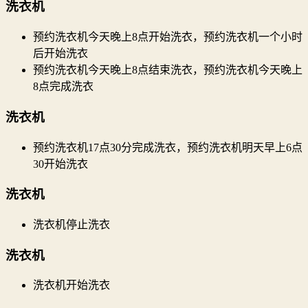
洗衣机
预约洗衣机今天晚上8点开始洗衣，预约洗衣机一个小时
后开始洗衣
预约洗衣机今天晚上8点结束洗衣，预约洗衣机今天晚上
8点完成洗衣
洗衣机
预约洗衣机17点30分完成洗衣，预约洗衣机明天早上6点
30开始洗衣
洗衣机
洗衣机停止洗衣
洗衣机
洗衣机开始洗衣