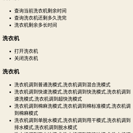
查询当前洗衣机剩余时间
查询洗衣机还剩多久洗完
洗衣机剩余多长时间
洗衣机
打开洗衣机
关闭洗衣机
洗衣机
洗衣机调到普通洗模式,洗衣机调到混合洗模式
洗衣机调到快速洗模式,洗衣机调到快洗模式,洗衣机调到
速洗模式,洗衣机调到超快洗模式
洗衣机调到棉麻洗模式,洗衣机调到棉标准模式,洗衣机调
到棉麻模式
洗衣机调到单脱水模式,洗衣机调到甩干模式,洗衣机调到
排水模式,洗衣机调到脱水模式