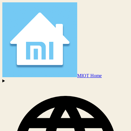
MIOT Home