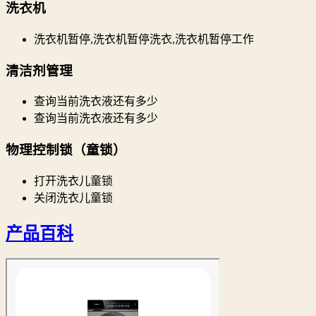
洗衣机
洗衣机暂停,洗衣机暂停洗衣,洗衣机暂停工作
清洁剂管理
查询当前洗衣液还有多少
查询当前洗衣液还有多少
物理控制锁（童锁）
打开洗衣儿童锁
关闭洗衣儿童锁
产品百科