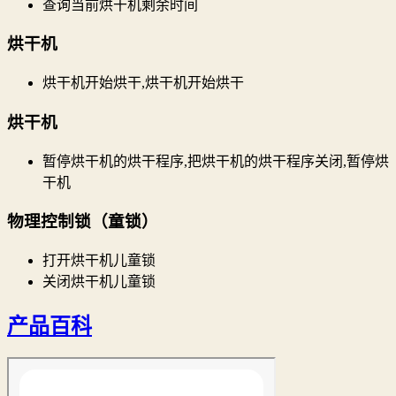
查询当前烘干机剩余时间
烘干机
烘干机开始烘干,烘干机开始烘干
烘干机
暂停烘干机的烘干程序,把烘干机的烘干程序关闭,暂停烘
干机
物理控制锁（童锁）
打开烘干机儿童锁
关闭烘干机儿童锁
产品百科