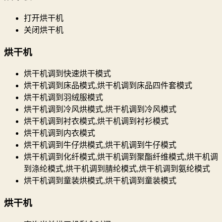
打开烘干机
关闭烘干机
烘干机
烘干机调到快速烘干模式
烘干机调到床品模式,烘干机调到床品四件套模式
烘干机调到羽绒服模式
烘干机调到冷风烘模式,烘干机调到冷风模式
烘干机调到衬衣模式,烘干机调到衬衫模式
烘干机调到内衣模式
烘干机调到牛仔烘模式,烘干机调到牛仔模式
烘干机调到化纤模式,烘干机调到聚酯纤维模式,烘干机调
到涤纶模式,烘干机调到腈纶模式,烘干机调到氨纶模式
烘干机调到童装烘模式,烘干机调到童装模式
烘干机