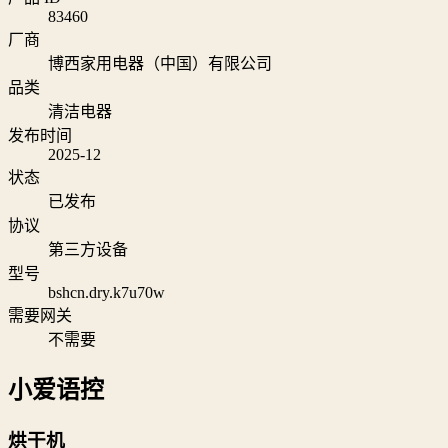
83460
厂商
博西家用电器（中国）有限公司
品类
清洁电器
发布时间
2025-12
状态
已发布
协议
第三方设备
型号
bshcn.dry.k7u70w
需要网关
不需要
小爱语控
烘干机