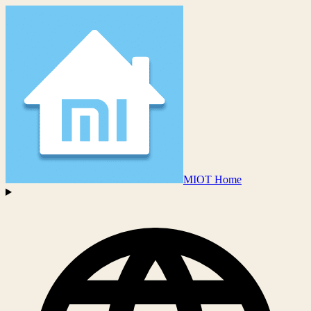
MIOT Home