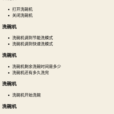
打开洗碗机
关闭洗碗机
洗碗机
洗碗机调到节能洗模式
洗碗机调到快速洗模式
洗碗机
洗碗机剩余洗碗时间是多少
洗碗机还有多久洗完
洗碗机
洗碗机开始洗碗
洗碗机