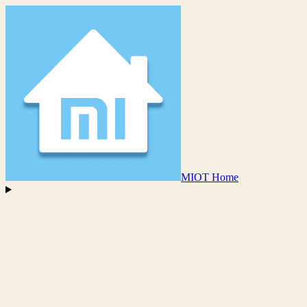
MIOT Home