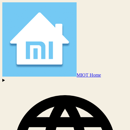
MIOT Home