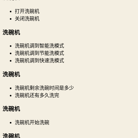
打开洗碗机
关闭洗碗机
洗碗机
洗碗机调到智能洗模式
洗碗机调到节能洗模式
洗碗机调到快速洗模式
洗碗机
洗碗机剩余洗碗时间是多少
洗碗机还有多久洗完
洗碗机
洗碗机开始洗碗
洗碗机