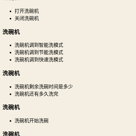
打开洗碗机
关闭洗碗机
洗碗机
洗碗机调到智能洗模式
洗碗机调到节能洗模式
洗碗机调到快速洗模式
洗碗机
洗碗机剩余洗碗时间是多少
洗碗机还有多久洗完
洗碗机
洗碗机开始洗碗
洗碗机