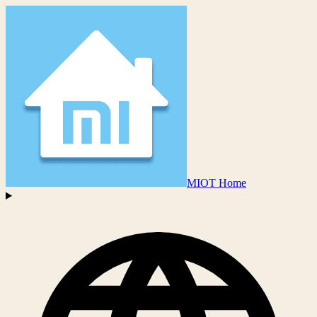
MIOT Home