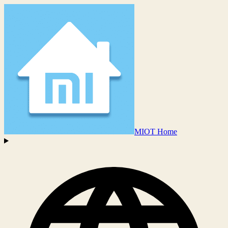
MIOT Home