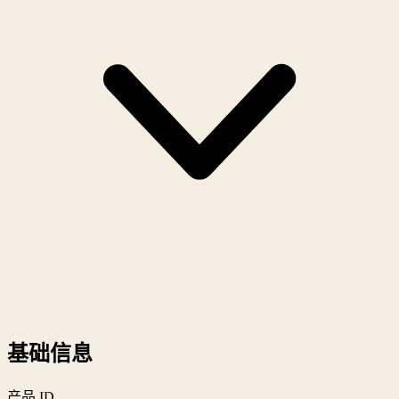
基础信息
产品 ID