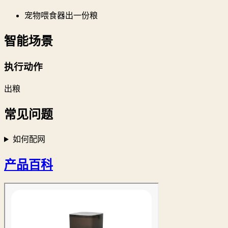
宠物喂食器出一份粮
智能场景
执行动作
出粮
常见问题
如何配网
产品百科