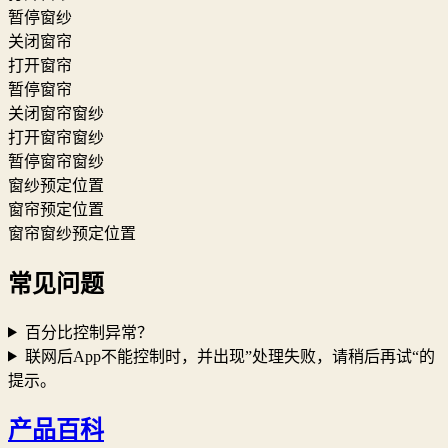
暂停窗纱
关闭窗帘
打开窗帘
暂停窗帘
关闭窗帘窗纱
打开窗帘窗纱
暂停窗帘窗纱
窗纱预定位置
窗帘预定位置
窗帘窗纱预定位置
常见问题
百分比控制异常？
联网后App不能控制时，并出现”处理失败，请稍后再试“的
提示。
产品百科