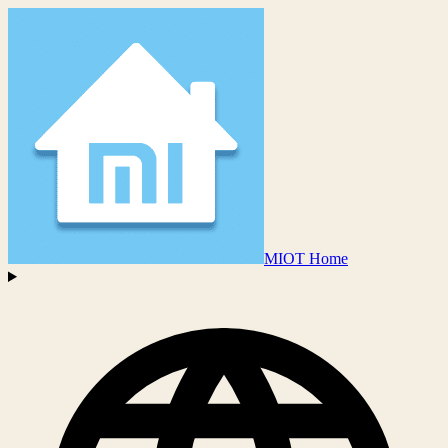
MIOT Home