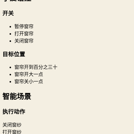
开关
暂停窗帘
打开窗帘
关闭窗帘
目标位置
窗帘开到百分之三十
窗帘开大一点
窗帘关小一点
智能场景
执行动作
关闭窗纱
打开窗纱