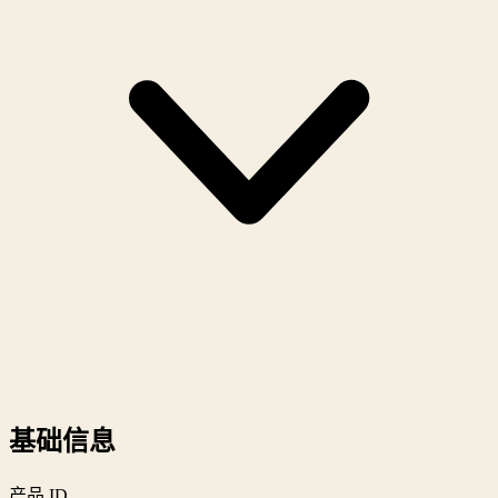
基础信息
产品 ID