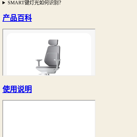
SMART键灯光如何识别？
产品百科
使用说明