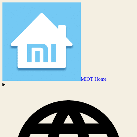
MIOT Home